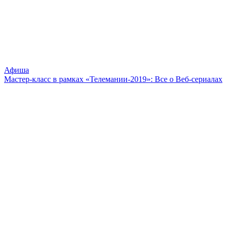
Афиша
Мастер-класс в рамках «Телемании-2019»: Все о Веб-сериалах