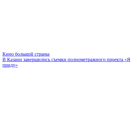
Кино большой страны
В Казани завершились съемки полнометражного проекта «Я
приду»