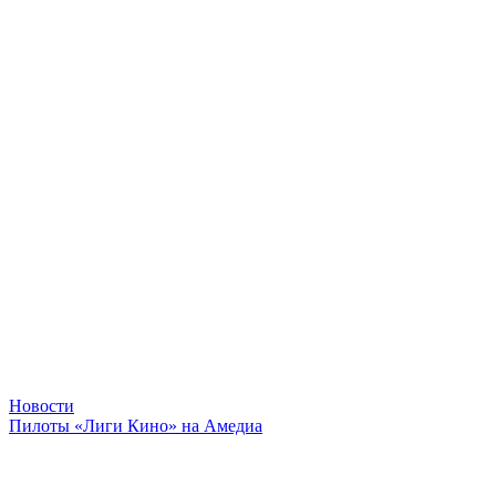
Новости
Пилоты «Лиги Кино» на Амедиа