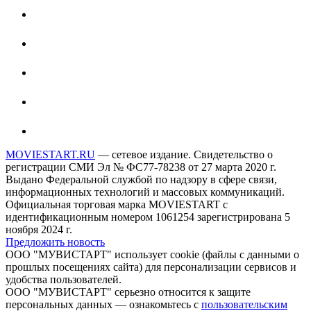
MOVIESTART.RU
— сетевое издание. Свидетельство о
регистрации СМИ Эл № ФС77-78238 от 27 марта 2020 г.
Выдано Федеральной службой по надзору в сфере связи,
информационных технологий и массовых коммуникаций.
Официальная торговая марка MOVIESTART с
идентификационным номером 1061254 зарегистрирована 5
ноября 2024 г.
Предложить новость
ООО "МУВИСТАРТ" использует cookie (файлы с данными о
прошлых посещениях сайта) для персонализации сервисов и
удобства пользователей.
ООО "МУВИСТАРТ" серьезно относится к защите
персональных данных — ознакомьтесь с
пользовательским