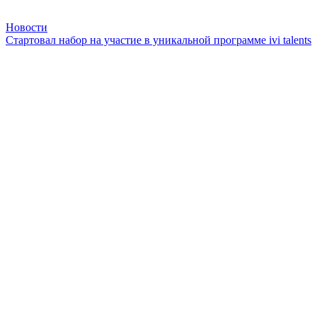
Новости
Стартовал набор на участие в уникальной программе ivi talents