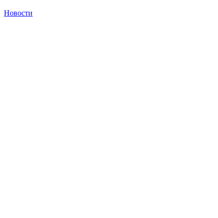
Новости