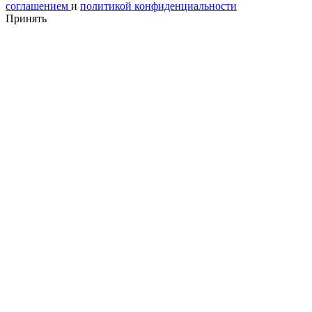
соглашением
и
политикой конфиденциальности
Принять