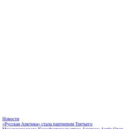
Новости
«Русская Арктика» стала партнером Третьего