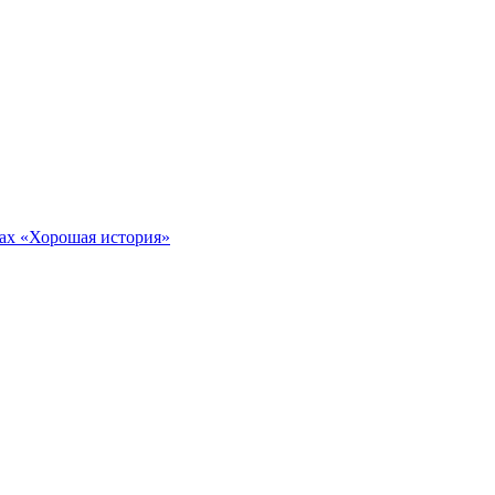
тах «Хорошая история»