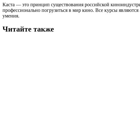
Каста — это принцип существования российской киноиндустр
профессионально погрузиться в мир кино. Все курсы являются
умения.
Читайте также