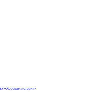
тах «Хорошая история»