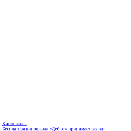
Киношколы
Бесплатная киношкола «Дебют» принимает заявки