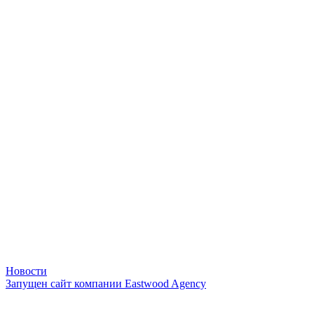
Новости
Запущен сайт компании Eastwood Agency