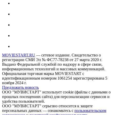
MOVIESTART.RU
— сетевое издание. Свидетельство о
регистрации СМИ Эл № ФС77-78238 от 27 марта 2020 г.
Выдано Федеральной службой по надзору в сфере связи,
информационных технологий и массовых коммуникаций.
Официальная торговая марка MOVIESTART с
идентификационным номером 1061254 зарегистрирована 5
ноября 2024 г.
Предложить новость
ООО "МУВИСТАРТ" использует cookie (файлы с данными о
прошлых посещениях сайта) для персонализации сервисов и
удобства пользователей.
ООО "МУВИСТАРТ" серьезно относится к защите
персональных данных — ознакомьтесь с
пользовательским