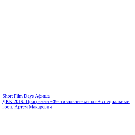
Short Film Days
Афиша
ДКК 2019: Программа «Фестивальные хиты» + специальный
гость Артем Макаревич