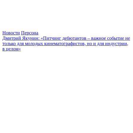
Новости
Персона
Дмитрий Якунин: «Питчинг дебютантов – важное событие не
только для молодых кинематографистов, но и для индустрии,
в целом»