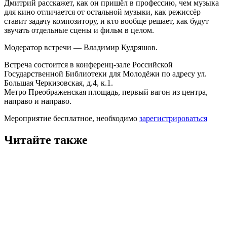
Дмитрий расскажет, как он пришёл в профессию, чем музыка
для кино отличается от остальной музыки, как режиссёр
ставит задачу композитору, и кто вообще решает, как будут
звучать отдельные сцены и фильм в целом.
Модератор встречи — Владимир Кудряшов.
Встреча состоится в конференц-зале Российской
Государственной Библиотеки для Молодёжи по адресу ул.
Большая Черкизовская, д.4, к.1.
Метро Преображенская площадь, первый вагон из центра,
направо и направо.
Мероприятие бесплатное, необходимо
зарегистрироваться
Читайте также