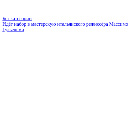
Без категории
Идёт набор в мастерскую итальянского режиссёра Массимо
Гульельми