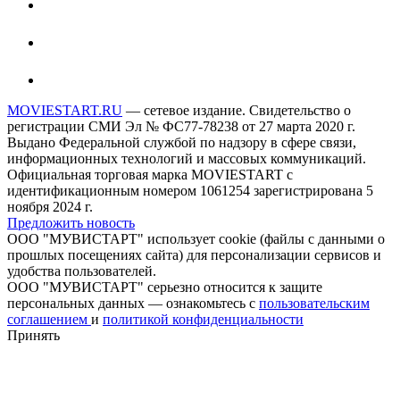
MOVIESTART.RU
— сетевое издание. Свидетельство о
регистрации СМИ Эл № ФС77-78238 от 27 марта 2020 г.
Выдано Федеральной службой по надзору в сфере связи,
информационных технологий и массовых коммуникаций.
Официальная торговая марка MOVIESTART с
идентификационным номером 1061254 зарегистрирована 5
ноября 2024 г.
Предложить новость
ООО "МУВИСТАРТ" использует cookie (файлы с данными о
прошлых посещениях сайта) для персонализации сервисов и
удобства пользователей.
ООО "МУВИСТАРТ" серьезно относится к защите
персональных данных — ознакомьтесь с
пользовательским
соглашением
и
политикой конфиденциальности
Принять