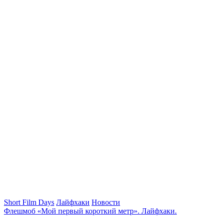
Short Film Days
Лайфхаки
Новости
Флешмоб «Мой первый короткий метр». Лайфхаки.