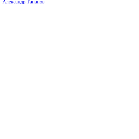
Александр Тананов