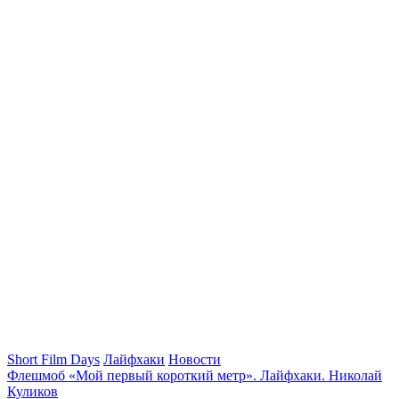
Short Film Days
Лайфхаки
Новости
Флешмоб «Мой первый короткий метр». Лайфхаки. Николай
Куликов