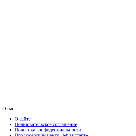
О нас
О сайте
Пользовательское соглашение
Политика конфиденциальности
Продюсерский центр «Мувистарт»