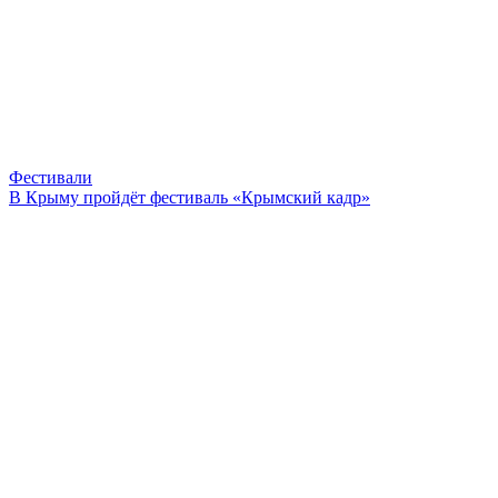
Фестивали
В Крыму пройдёт фестиваль «Крымский кадр»