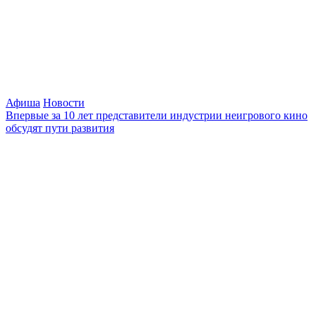
Афиша
Новости
Впервые за 10 лет представители индустрии неигрового кино
обсудят пути развития