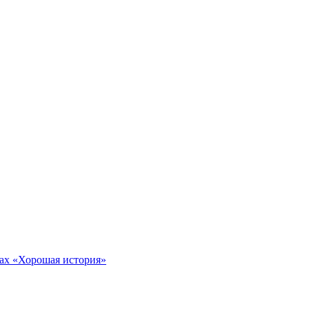
тах «Хорошая история»