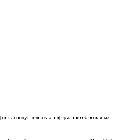
рафисты найдут полезную информацию об основных