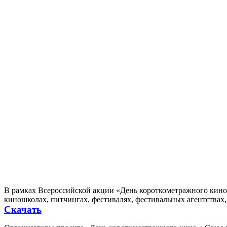
В рамках Всероссийской акции «День короткометражного кино
киношколах, питчингах, фестивалях, фестивальных агентствах
Скачать