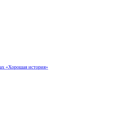
тах «Хорошая история»