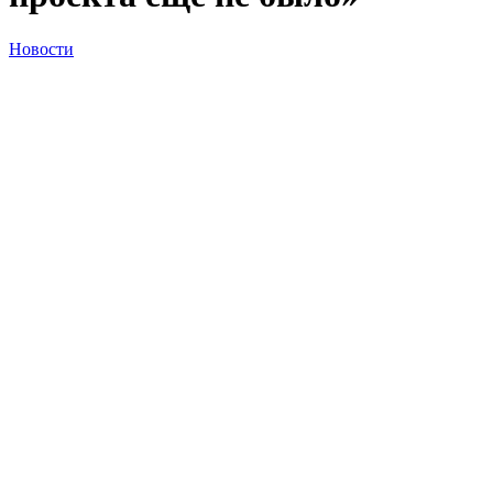
Новости