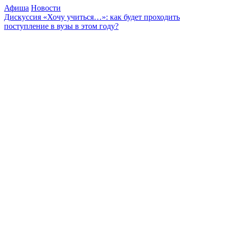
Афиша
Новости
Дискуссия «Хочу учиться…»: как будет проходить
поступление в вузы в этом году?