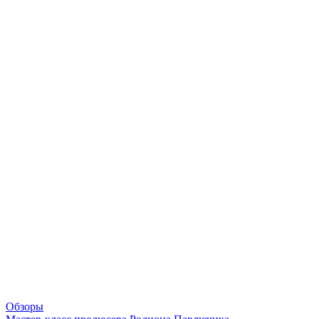
Обзоры