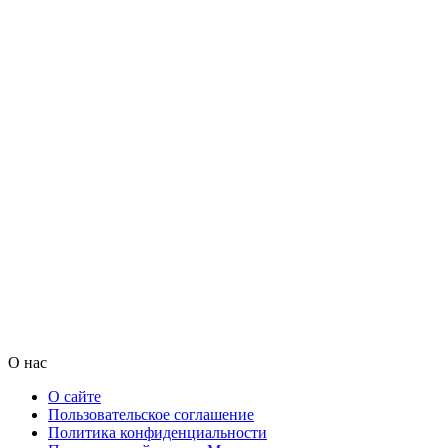
О нас
О сайте
Пользовательское соглашение
Политика конфиденциальности