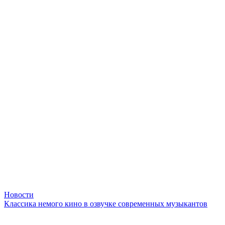
Новости
Классика немого кино в озвучке современных музыкантов