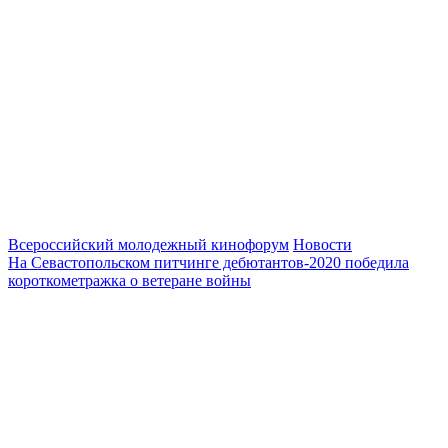
Всероссийский молодежный кинофорум
Новости
На Севастопольском питчинге дебютантов-2020 победила
короткометражка о ветеране войны