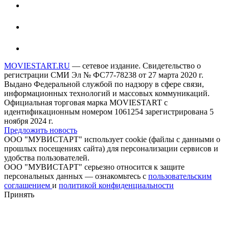
MOVIESTART.RU
— сетевое издание. Свидетельство о
регистрации СМИ Эл № ФС77-78238 от 27 марта 2020 г.
Выдано Федеральной службой по надзору в сфере связи,
информационных технологий и массовых коммуникаций.
Официальная торговая марка MOVIESTART с
идентификационным номером 1061254 зарегистрирована 5
ноября 2024 г.
Предложить новость
ООО "МУВИСТАРТ" использует cookie (файлы с данными о
прошлых посещениях сайта) для персонализации сервисов и
удобства пользователей.
ООО "МУВИСТАРТ" серьезно относится к защите
персональных данных — ознакомьтесь с
пользовательским
соглашением
и
политикой конфиденциальности
Принять