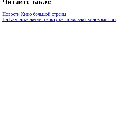
Читайте также
Новости
Кино большой страны
На Камчатке начнет работу региональная кинокомиссия