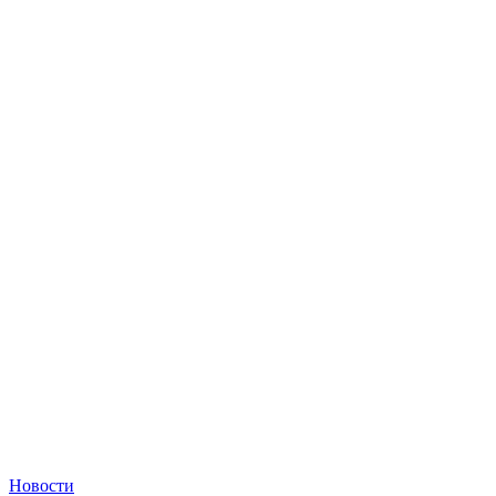
Новости