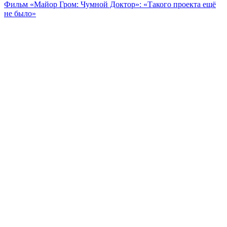
Фильм «Майор Гром: Чумной Доктор»: «Такого проекта ещё
не было»