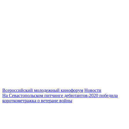
Всероссийский молодежный кинофорум
Новости
На Севастопольском питчинге дебютантов-2020 победила
короткометражка о ветеране войны