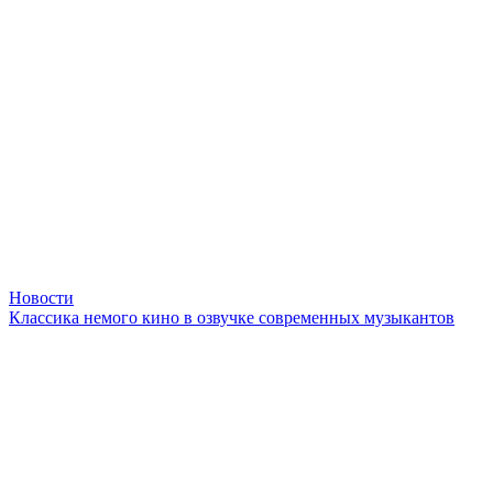
Новости
Классика немого кино в озвучке современных музыкантов