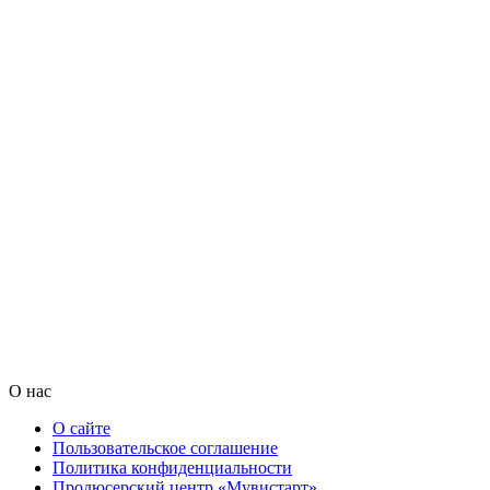
О нас
О сайте
Пользовательское соглашение
Политика конфиденциальности
Продюсерский центр «Мувистарт»