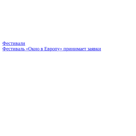
Фестивали
Фестиваль «Окно в Европу» принимает заявки