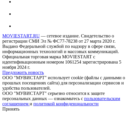
MOVIESTART.RU
— сетевое издание. Свидетельство о
регистрации СМИ Эл № ФС77-78238 от 27 марта 2020 г.
Выдано Федеральной службой по надзору в сфере связи,
информационных технологий и массовых коммуникаций.
Официальная торговая марка MOVIESTART с
идентификационным номером 1061254 зарегистрирована 5
ноября 2024 г.
Предложить новость
ООО "МУВИСТАРТ" использует cookie (файлы с данными о
прошлых посещениях сайта) для персонализации сервисов и
удобства пользователей.
ООО "МУВИСТАРТ" серьезно относится к защите
персональных данных — ознакомьтесь с
пользовательским
соглашением
и
политикой конфиденциальности
Принять