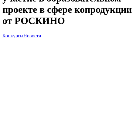
проекте в сфере копродукции
от РОСКИНО
Конкурсы
Новости