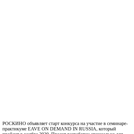
РОСКИНО объявляет старт конкурса на участие в семинаре-
практикуме EAVE ON DEMAND IN RUSSIA, который