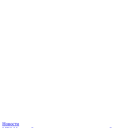
Новости