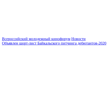
Всероссийский молодежный кинофорум
Новости
Объявлен шорт-лист Байкальского питчинга дебютантов-2020