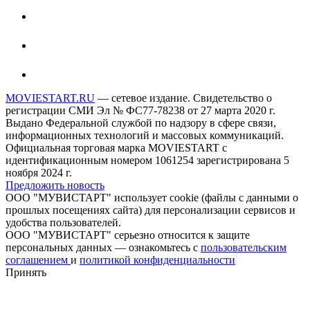
MOVIESTART.RU
— сетевое издание. Свидетельство о
регистрации СМИ Эл № ФС77-78238 от 27 марта 2020 г.
Выдано Федеральной службой по надзору в сфере связи,
информационных технологий и массовых коммуникаций.
Официальная торговая марка MOVIESTART с
идентификационным номером 1061254 зарегистрирована 5
ноября 2024 г.
Предложить новость
ООО "МУВИСТАРТ" использует cookie (файлы с данными о
прошлых посещениях сайта) для персонализации сервисов и
удобства пользователей.
ООО "МУВИСТАРТ" серьезно относится к защите
персональных данных — ознакомьтесь с
пользовательским
соглашением
и
политикой конфиденциальности
Принять