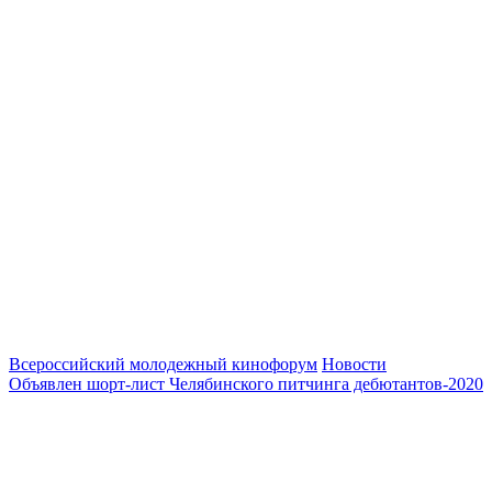
Всероссийский молодежный кинофорум
Новости
Объявлен шорт-лист Челябинского питчинга дебютантов-2020