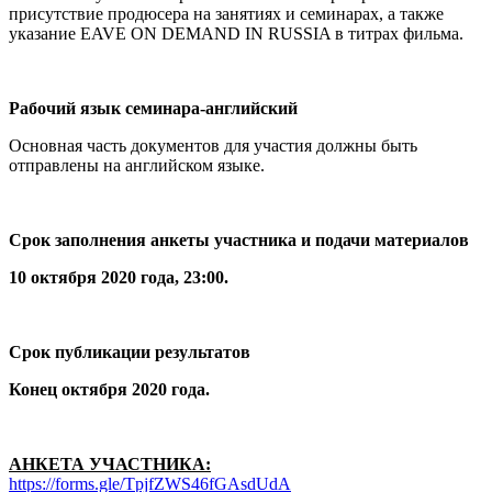
присутствие продюсера на занятиях и семинарах, а также
указание EAVE ON DEMAND IN RUSSIA в титрах фильма.
Рабочий язык семинара-английский
Основная часть документов для участия должны быть
отправлены на английском языке.
Срок заполнения анкеты участника и подачи материалов
10 октября 2020 года, 23:00.
Срок публикации результатов
Конец октября 2020 года.
АНКЕТА УЧАСТНИКА:
https://forms.gle/TpjfZWS46fGAsdUdA