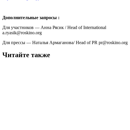
Дополнительные запросы :
Для участников — Анна Рясик / Head of International
a.ryasik@roskino.org
Для прессы — Наталья Армаганова/ Head of PR pr@roskino.org
Читайте также