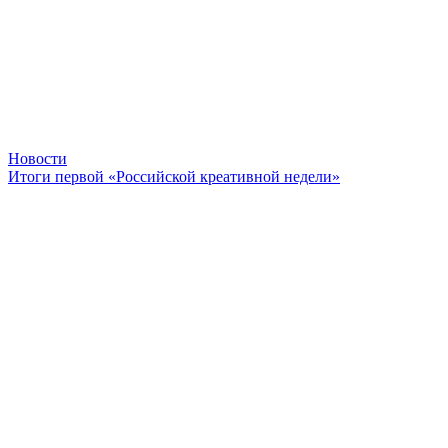
Новости
Итоги первой «Российской креативной недели»