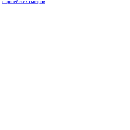
европейских смотров