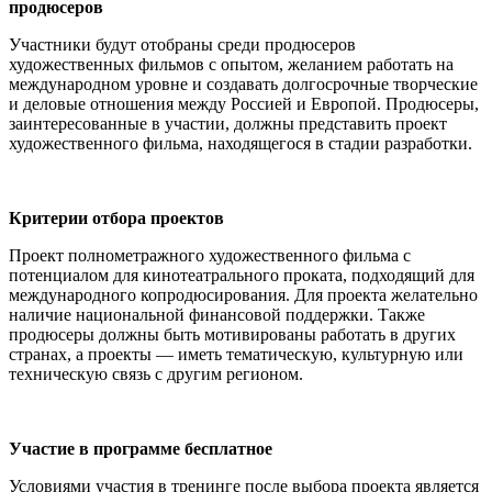
продюсеров
Участники будут отобраны среди продюсеров
художественных фильмов с опытом, желанием работать на
международном уровне и создавать долгосрочные творческие
и деловые отношения между Россией и Европой. Продюсеры,
заинтересованные в участии, должны представить проект
художественного фильма, находящегося в стадии разработки.
Критерии отбора проектов
Проект полнометражного художественного фильма с
потенциалом для кинотеатрального проката, подходящий для
международного копродюсирования. Для проекта желательно
наличие национальной финансовой поддержки. Также
продюсеры должны быть мотивированы работать в других
странах, а проекты — иметь тематическую, культурную или
техническую связь с другим регионом.
Участие в программе бесплатное
Условиями участия в тренинге после выбора проекта является