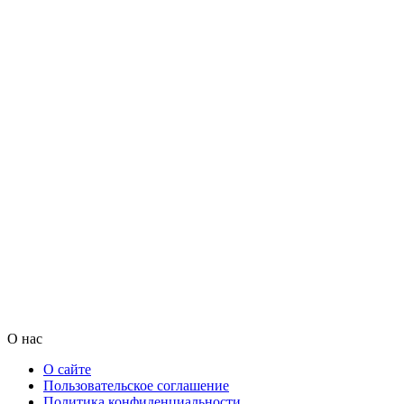
О нас
О сайте
Пользовательское соглашение
Политика конфиденциальности