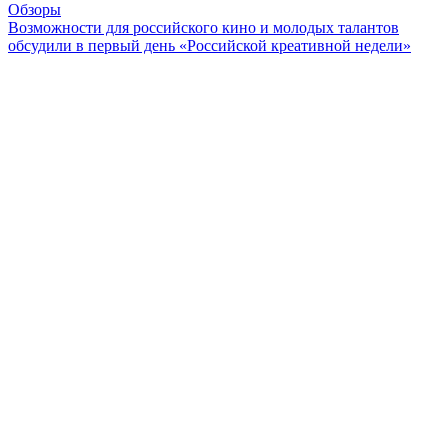
Обзоры
Возможности для российского кино и молодых талантов
обсудили в первый день «Российской креативной недели»