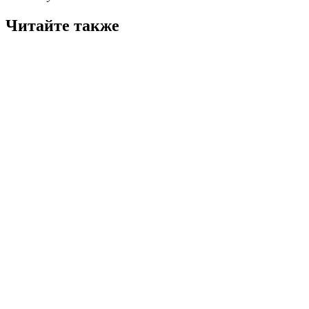
Читайте также