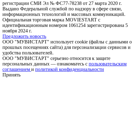
регистрации СМИ Эл № ФС77-78238 от 27 марта 2020 г.
Выдано Федеральной службой по надзору в сфере связи,
информационных технологий и массовых коммуникаций.
Официальная торговая марка MOVIESTART с
идентификационным номером 1061254 зарегистрирована 5
ноября 2024 г.
Предложить новость
ООО "МУВИСТАРТ" использует cookie (файлы с данными о
прошлых посещениях сайта) для персонализации сервисов и
удобства пользователей.
ООО "МУВИСТАРТ" серьезно относится к защите
персональных данных — ознакомьтесь с
пользовательским
соглашением
и
политикой конфиденциальности
Принять