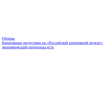
Обзоры
Креативные индустрии на «Российской креативной неделе»:
экономический потенциал есть