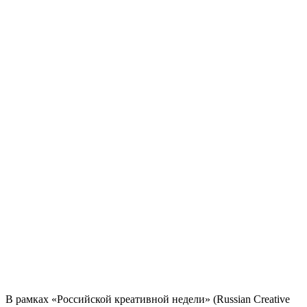
В рамках «Российской креативной недели» (Russian Creative