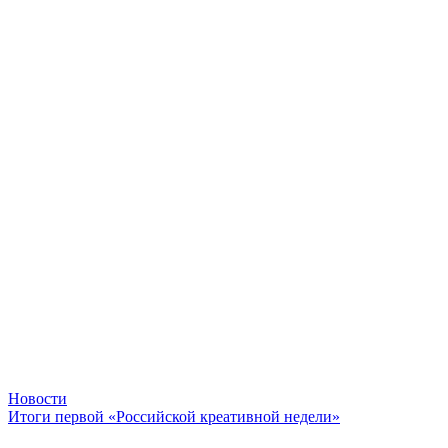
Новости
Итоги первой «Российской креативной недели»