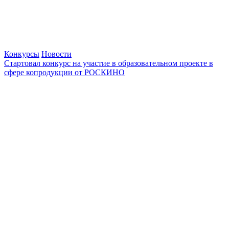
Конкурсы
Новости
Стартовал конкурс на участие в образовательном проекте в
сфере копродукции от РОСКИНО