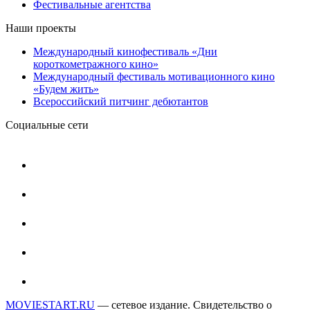
Фестивальные агентства
Наши проекты
Международный кинофестиваль «Дни
короткометражного кино»
Международный фестиваль мотивационного кино
«Будем жить»
Всероссийский питчинг дебютантов
Социальные сети
MOVIESTART.RU
— сетевое издание. Свидетельство о