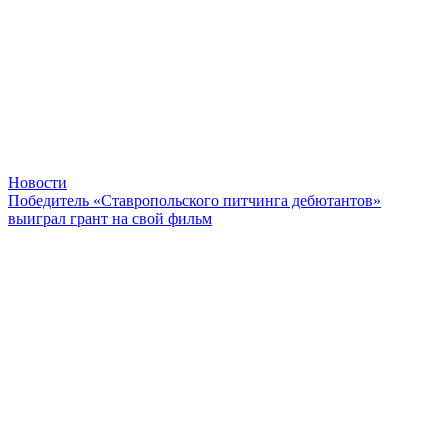
Новости
Победитель «Ставропольского питчинга дебютантов»
выиграл грант на свой фильм