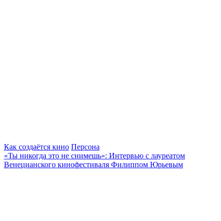
Как создаётся кино
Персона
«Ты никогда это не снимешь»: Интервью с лауреатом
Венецианского кинофестиваля Филиппом Юрьевым