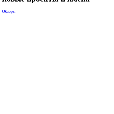
Обзоры