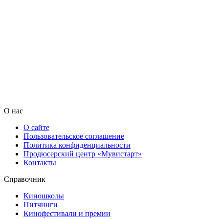
О нас
О сайте
Пользовательское соглашение
Политика конфиденциальности
Продюсерский центр «Мувистарт»
Контакты
Справочник
Киношколы
Питчинги
Кинофестивали и премии