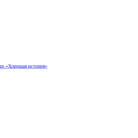
тах «Хорошая история»