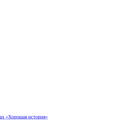
тах «Хорошая история»