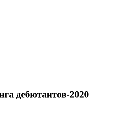
нга дебютантов-2020