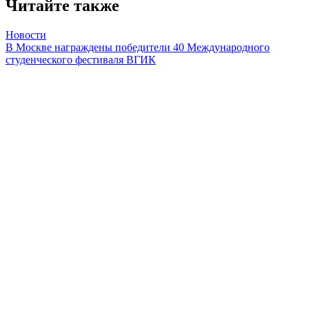
Читайте также
Новости
В Москве награждены победители 40 Международного
студенческого фестиваля ВГИК