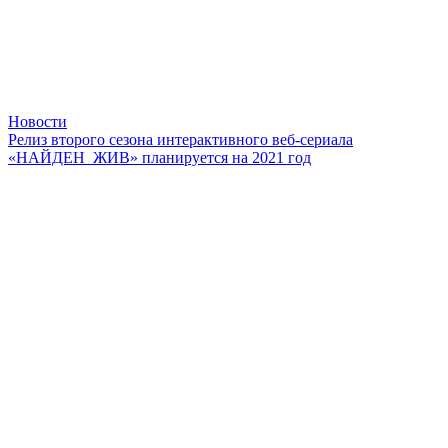
Новости
Релиз второго сезона интерактивного веб-сериала
«НАЙДЕН_ЖИВ» планируется на 2021 год