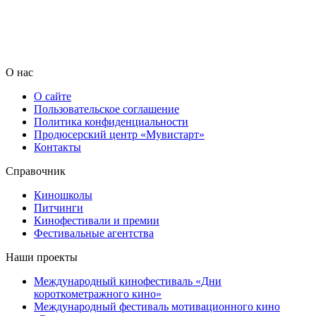
О нас
О сайте
Пользовательское соглашение
Политика конфиденциальности
Продюсерский центр «Мувистарт»
Контакты
Справочник
Киношколы
Питчинги
Кинофестивали и премии
Фестивальные агентства
Наши проекты
Международный кинофестиваль «Дни
короткометражного кино»
Международный фестиваль мотивационного кино