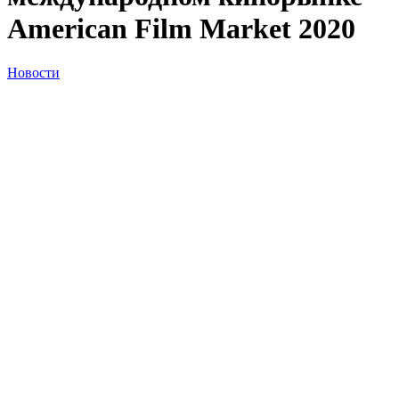
American Film Market 2020
Новости