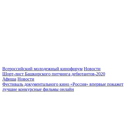
Всероссийский молодежный кинофорум
Новости
Шорт-лист Башкирского питчинга дебютантов-2020
Афиша
Новости
Фестиваль документального кино «Россия» впервые покажет
лучшие конкурсные фильмы онлайн