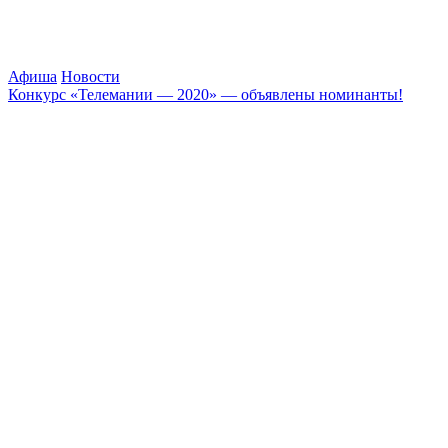
Афиша
Новости
Конкурс «Телемании — 2020» — объявлены номинанты!