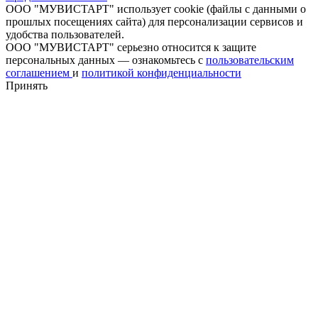
ООО "МУВИСТАРТ" использует cookie (файлы с данными о
прошлых посещениях сайта) для персонализации сервисов и
удобства пользователей.
ООО "МУВИСТАРТ" серьезно относится к защите
персональных данных — ознакомьтесь с
пользовательским
соглашением
и
политикой конфиденциальности
Принять