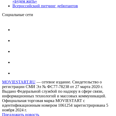
«Будем жить»
Всероссийский питчинг дебютантов
Социальные сети
MOVIESTART.RU
— сетевое издание. Свидетельство о
регистрации СМИ Эл № ФС77-78238 от 27 марта 2020 г.
Выдано Федеральной службой по надзору в сфере связи,
информационных технологий и массовых коммуникаций.
Официальная торговая марка MOVIESTART с
идентификационным номером 1061254 зарегистрирована 5
ноября 2024 г.
Предложить новость