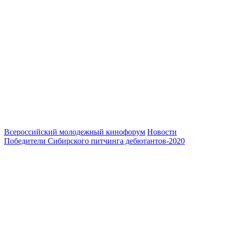
Всероссийский молодежный кинофорум
Новости
Победители Сибирского питчинга дебютантов-2020