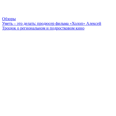
Обзоры
Уметь – это делать: продюсер фильма «Холоп» Алексей
Троцюк о региональном и подростковом кино