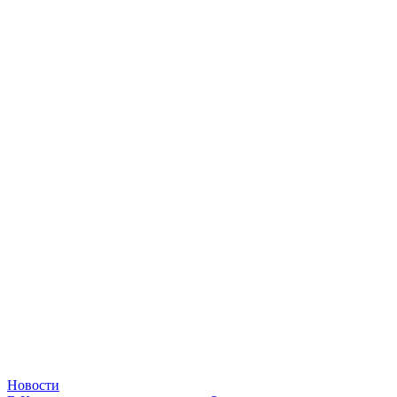
Новости