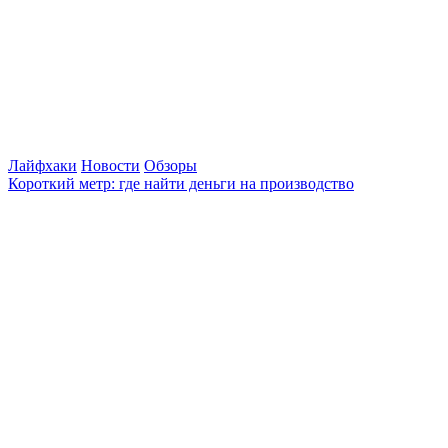
Лайфхаки
Новости
Обзоры
Короткий метр: где найти деньги на производство