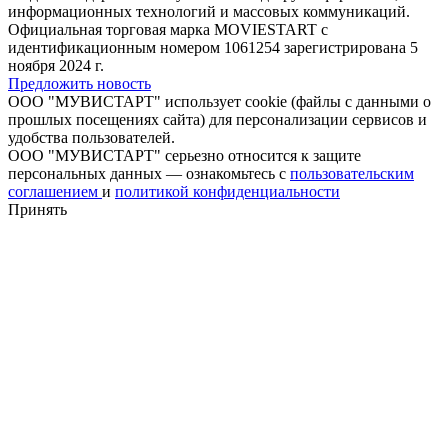
информационных технологий и массовых коммуникаций.
Официальная торговая марка MOVIESTART с
идентификационным номером 1061254 зарегистрирована 5
ноября 2024 г.
Предложить новость
ООО "МУВИСТАРТ" использует cookie (файлы с данными о
прошлых посещениях сайта) для персонализации сервисов и
удобства пользователей.
ООО "МУВИСТАРТ" серьезно относится к защите
персональных данных — ознакомьтесь с
пользовательским
соглашением
и
политикой конфиденциальности
Принять