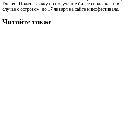
Draken. Подать заявку на получение билета надо, как и в
случае с островом, до 17 января на сайте кинофестиваля.
Читайте также