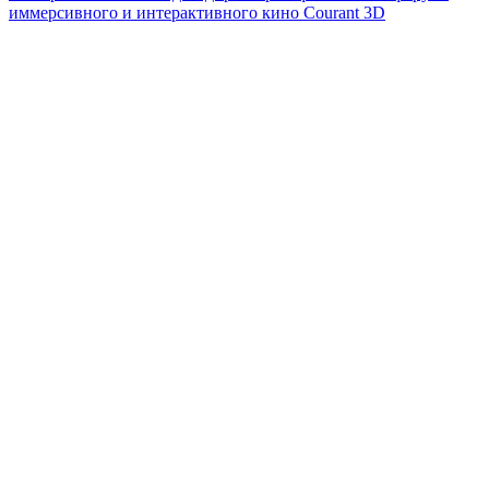
иммерсивного и интерактивного кино Courant 3D