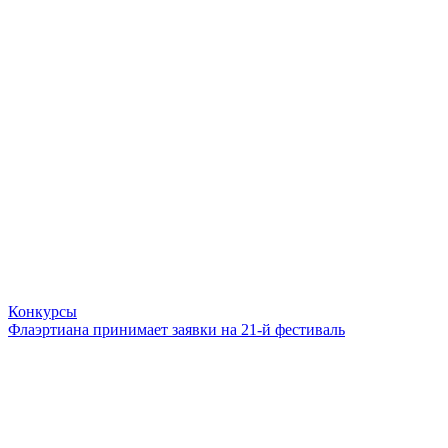
Конкурсы
Флаэртиана принимает заявки на 21-й фестиваль