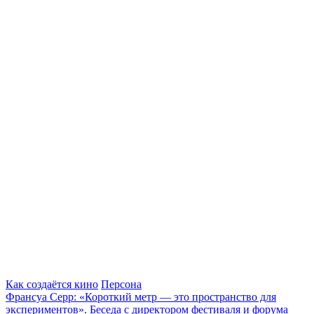
Как создаётся кино
Персона
Франсуа Серр: «Короткий метр — это пространство для
экспериментов». Беседа с директором фестиваля и форума