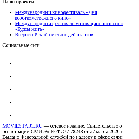
Наши проекты
Международный кинофестиваль «Дни
короткометражного кино»
Международный фестиваль мотивационного кино
«Будем жить»
Всероссийский питчинг дебютантов
Социальные сети
MOVIESTART.RU
— сетевое издание. Свидетельство о
регистрации СМИ Эл № ФС77-78238 от 27 марта 2020 г.
Выдано Федеральной службой по надзору в сфере связи,