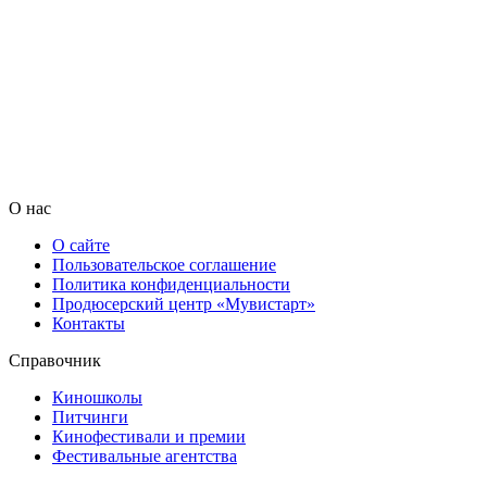
О нас
О сайте
Пользовательское соглашение
Политика конфиденциальности
Продюсерский центр «Мувистарт»
Контакты
Справочник
Киношколы
Питчинги
Кинофестивали и премии
Фестивальные агентства