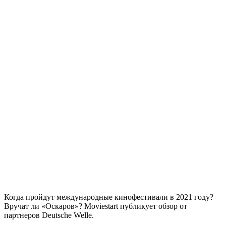
Когда пройдут международные кинофестивали в 2021 году?
Вручат ли «Оскаров»? Moviestart публикует обзор от
партнеров Deutsche Welle.