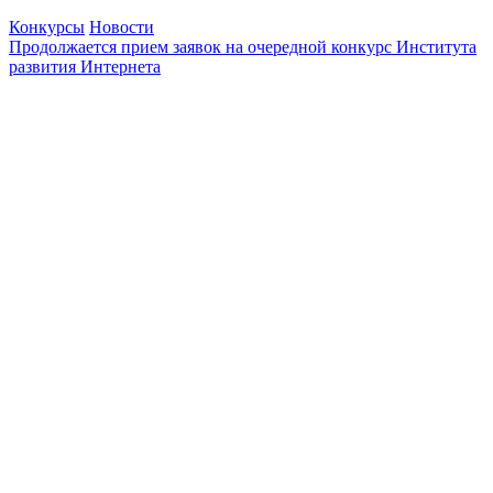
Конкурсы
Новости
Продолжается прием заявок на очередной конкурс Института
развития Интернета