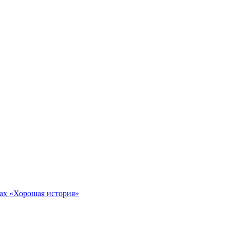
тах «Хорошая история»