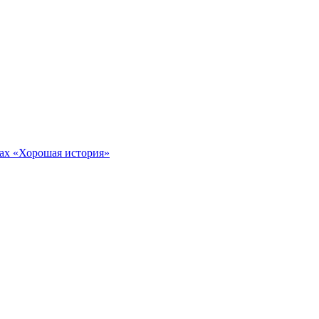
тах «Хорошая история»