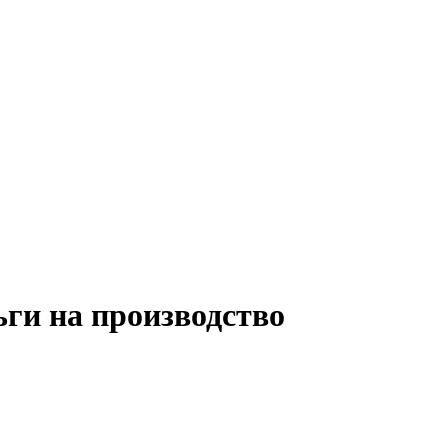
ьги на производство