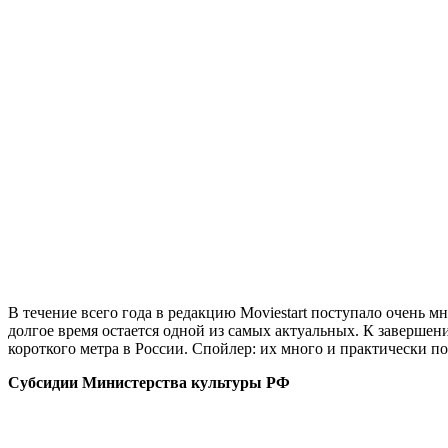
В течение всего года в редакцию Moviestart поступало очень 
долгое время остается одной из самых актуальных. К заверше
короткого метра в России. Спойлер: их много и практически п
Субсидии Министерства культуры РФ