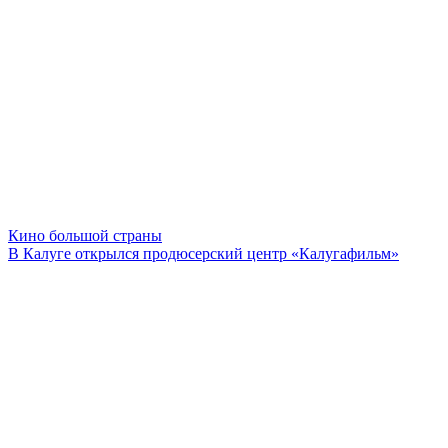
Кино большой страны
​В Калуге открылся продюсерский центр «Калугафильм»