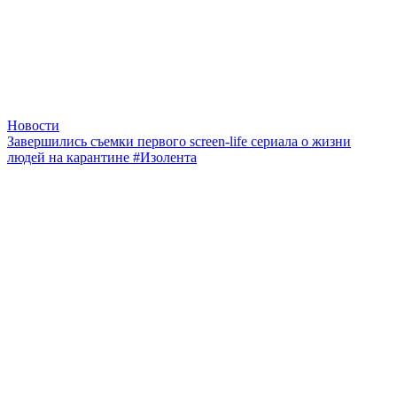
Новости
Завершились съемки первого screen-life сериала о жизни
людей на карантине #Изолента