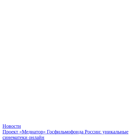
Новости
Проект «Медиатор» Госфильмофонда России: уникальные
синематеки онлайн