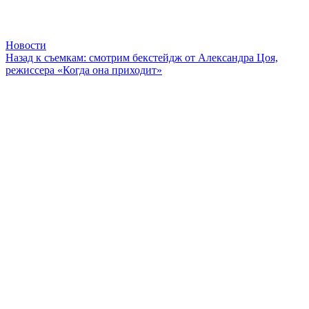
Новости
Назад к съемкам: смотрим бекстейдж от Александра Цоя,
режиссера «Когда она приходит»