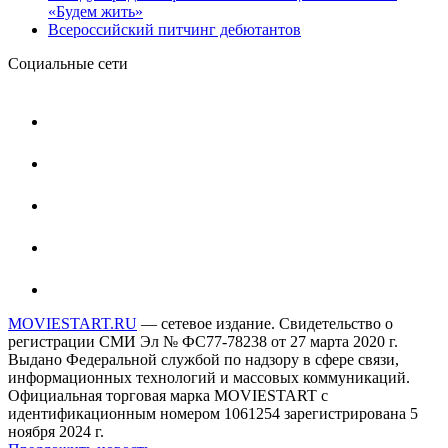
«Будем жить»
Всероссийский питчинг дебютантов
Социальные сети
MOVIESTART.RU
— сетевое издание. Свидетельство о
регистрации СМИ Эл № ФС77-78238 от 27 марта 2020 г.
Выдано Федеральной службой по надзору в сфере связи,
информационных технологий и массовых коммуникаций.
Официальная торговая марка MOVIESTART с
идентификационным номером 1061254 зарегистрирована 5
ноября 2024 г.