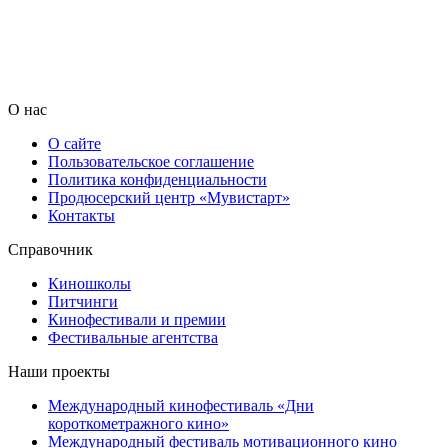
О нас
О сайте
Пользовательское соглашение
Политика конфиденциальности
Продюсерский центр «Мувистарт»
Контакты
Справочник
Киношколы
Питчинги
Кинофестивали и премии
Фестивальные агентства
Наши проекты
Международный кинофестиваль «Дни
короткометражного кино»
Международный фестиваль мотивационного кино