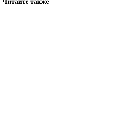
Читайте также