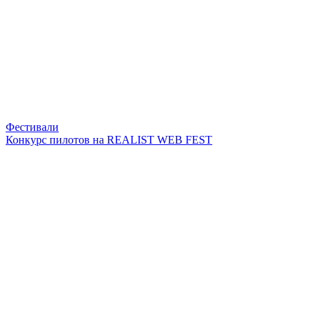
Фестивали
Конкурс пилотов на REALIST WEB FEST