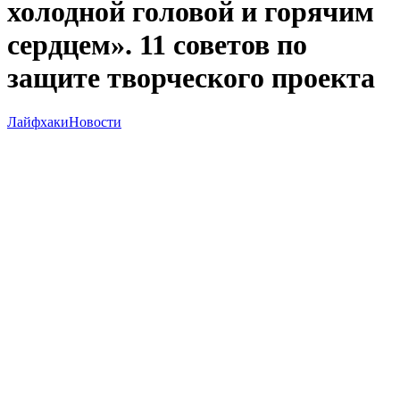
холодной головой и горячим
сердцем». 11 советов по
защите творческого проекта
Лайфхаки
Новости