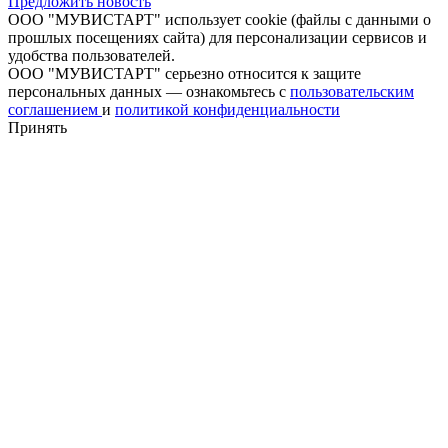
Предложить новость
ООО "МУВИСТАРТ" использует cookie (файлы с данными о
прошлых посещениях сайта) для персонализации сервисов и
удобства пользователей.
ООО "МУВИСТАРТ" серьезно относится к защите
персональных данных — ознакомьтесь с
пользовательским
соглашением
и
политикой конфиденциальности
Принять