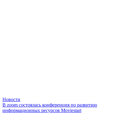
Новости
В zoom состоялась конференция по развитию
информационных ресурсов Moviestart