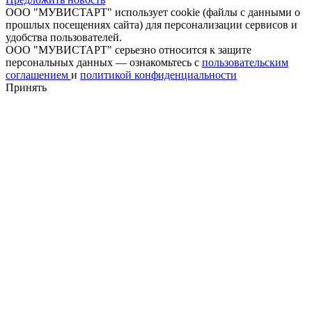
ООО "МУВИСТАРТ" использует cookie (файлы с данными о
прошлых посещениях сайта) для персонализации сервисов и
удобства пользователей.
ООО "МУВИСТАРТ" серьезно относится к защите
персональных данных — ознакомьтесь с
пользовательским
соглашением
и
политикой конфиденциальности
Принять