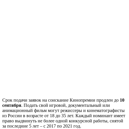
Срок подачи заявок на соискание Кинопремии продлен до
10
сентября
. Подать свой игровой, документальный или
анимационный фильм могут режиссеры и кинематографисты
из России в возрасте от 18 до 35 лет. Каждый номинант имеет
право выдвинуть не более одной конкурсной работы, снятой
за последние 5 лет – с 2017 по 2021 год.