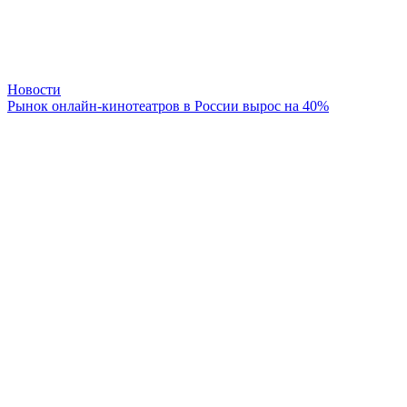
Новости
Рынок онлайн-кинотеатров в России вырос на 40%