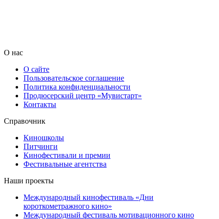
О нас
О сайте
Пользовательское соглашение
Политика конфиденциальности
Продюсерский центр «Мувистарт»
Контакты
Справочник
Киношколы
Питчинги
Кинофестивали и премии
Фестивальные агентства
Наши проекты
Международный кинофестиваль «Дни
короткометражного кино»
Международный фестиваль мотивационного кино