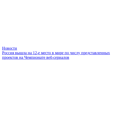
Новости
Россия вышла на 12-е место в мире по числу представленных
проектов на Чемпионате веб-сериалов