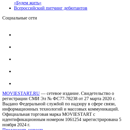
«Будем жить»
Всероссийский питчинг дебютантов
Социальные сети
MOVIESTART.RU
— сетевое издание. Свидетельство о
регистрации СМИ Эл № ФС77-78238 от 27 марта 2020 г.
Выдано Федеральной службой по надзору в сфере связи,
информационных технологий и массовых коммуникаций.
Официальная торговая марка MOVIESTART с
идентификационным номером 1061254 зарегистрирована 5
ноября 2024 г.
Предложить новость