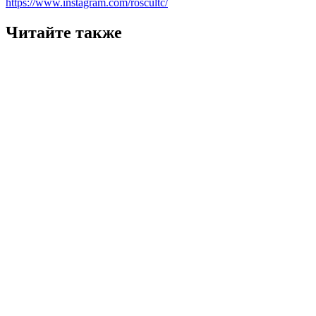
https://www.instagram.com/roscultc/
Читайте также