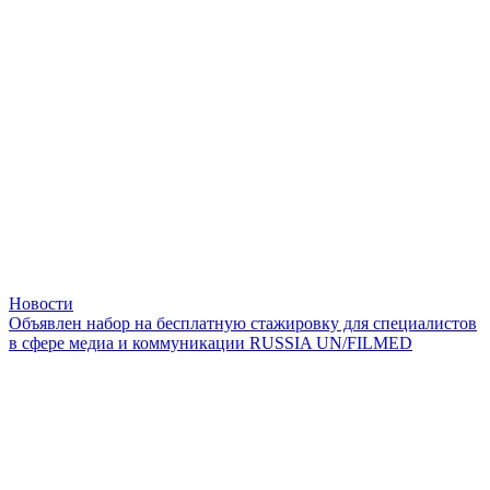
Новости
Объявлен набор на бесплатную стажировку для специалистов
в сфере медиа и коммуникации RUSSIA UN/FILMED