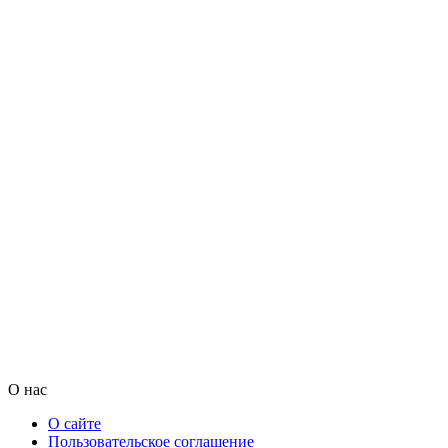
О нас
О сайте
Пользовательское соглашение