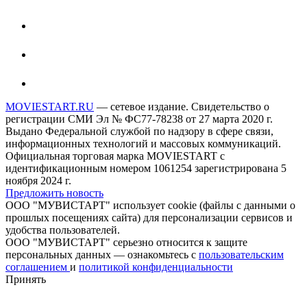
MOVIESTART.RU
— сетевое издание. Свидетельство о
регистрации СМИ Эл № ФС77-78238 от 27 марта 2020 г.
Выдано Федеральной службой по надзору в сфере связи,
информационных технологий и массовых коммуникаций.
Официальная торговая марка MOVIESTART с
идентификационным номером 1061254 зарегистрирована 5
ноября 2024 г.
Предложить новость
ООО "МУВИСТАРТ" использует cookie (файлы с данными о
прошлых посещениях сайта) для персонализации сервисов и
удобства пользователей.
ООО "МУВИСТАРТ" серьезно относится к защите
персональных данных — ознакомьтесь с
пользовательским
соглашением
и
политикой конфиденциальности
Принять