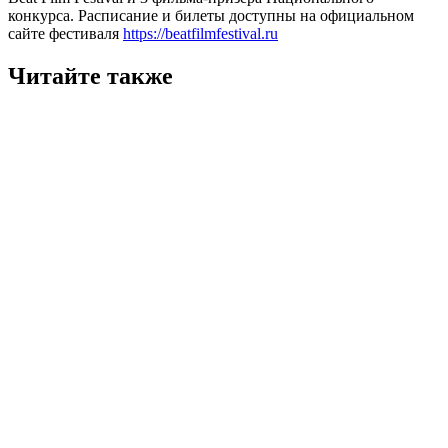
конкурса. Расписание и билеты доступны на официальном
сайте фестиваля
https://beatfilmfestival.ru
Читайте также