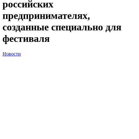
российских
предпринимателях,
созданные специально для
фестиваля
Новости