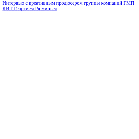
Интервью с креативным продюсером группы компаний ГМП
КИТ Георгием Рюминым