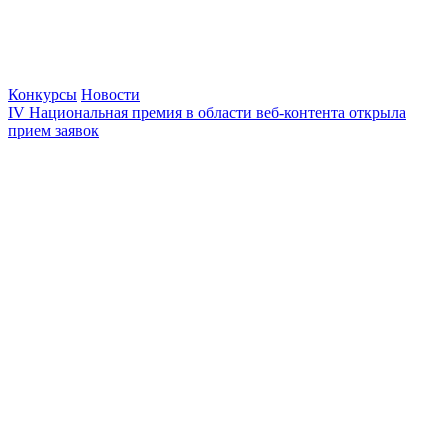
Конкурсы
Новости
IV Национальная премия в области веб-контента открыла
прием заявок