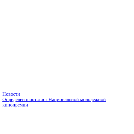
Новости
Определен шорт-лист Национальной молодежной
кинопремии