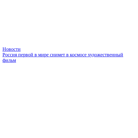
Новости
Россия первой в мире снимет в космосе художественный
фильм