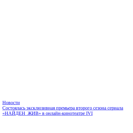
Новости
Состоялась эксклюзивная премьера второго сезона сериала
«НАЙДЕН_ЖИВ» в онлайн-кинотеатре IVI