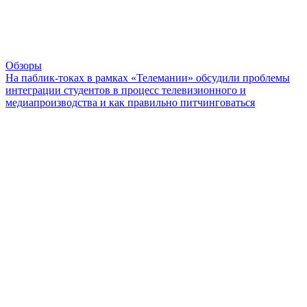
Обзоры
На паблик-токах в рамках «Телемании» обсудили проблемы
интеграции студентов в процесс телевизионного и
медиапроизводства и как правильно питчинговаться