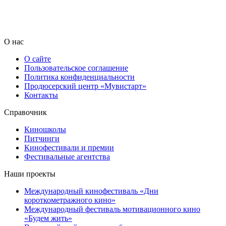
О нас
О сайте
Пользовательское соглашение
Политика конфиденциальности
Продюсерский центр «Мувистарт»
Контакты
Справочник
Киношколы
Питчинги
Кинофестивали и премии
Фестивальные агентства
Наши проекты
Международный кинофестиваль «Дни
короткометражного кино»
Международный фестиваль мотивационного кино
«Будем жить»