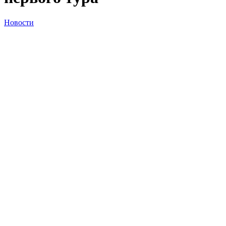
Новости