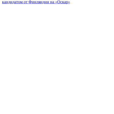
кандидатом от Финляндии на «Оскар»