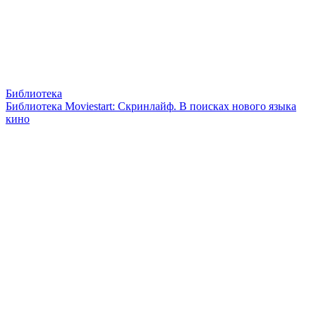
Библиотека
Библиотека Moviestart: Скринлайф. В поисках нового языка
кино