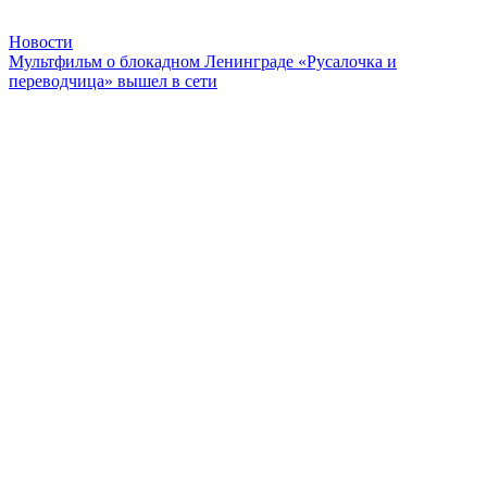
Новости
Мультфильм о блокадном Ленинграде «Русалочка и
переводчица» вышел в сети