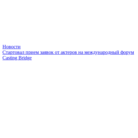
Новости
Стартовал прием заявок от актеров на международный форум
Casting Bridge