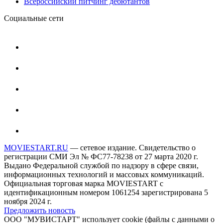
Всероссийский питчинг дебютантов
Социальные сети
MOVIESTART.RU
— сетевое издание. Свидетельство о
регистрации СМИ Эл № ФС77-78238 от 27 марта 2020 г.
Выдано Федеральной службой по надзору в сфере связи,
информационных технологий и массовых коммуникаций.
Официальная торговая марка MOVIESTART с
идентификационным номером 1061254 зарегистрирована 5
ноября 2024 г.
Предложить новость
ООО "МУВИСТАРТ" использует cookie (файлы с данными о