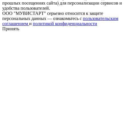
прошлых посещениях сайта) для персонализации сервисов и
удобства пользователей.
ООО "МУВИСТАРТ" серьезно относится к защите
персональных данных — ознакомьтесь с
пользовательским
соглашением
и
политикой конфиденциальности
Принять