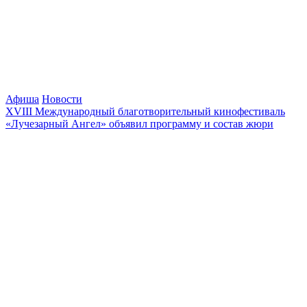
Афиша
Новости
XVIII Международный благотворительный кинофестиваль
«Лучезарный Ангел» объявил программу и состав жюри