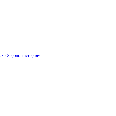
тах «Хорошая история»