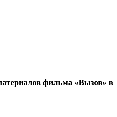
атериалов фильма «Вызов» в