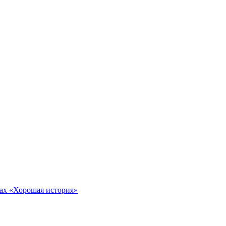
тах «Хорошая история»