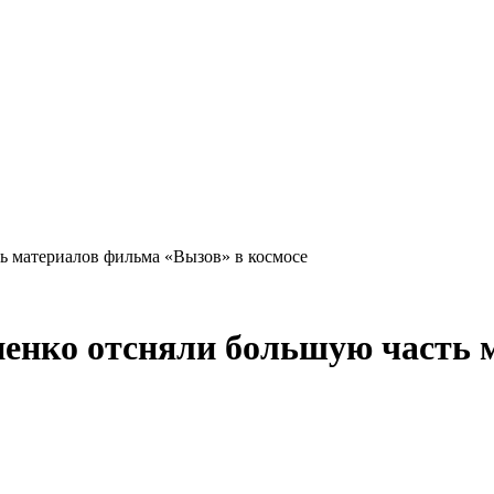
 материалов фильма «Вызов» в космосе
нко отсняли большую часть м