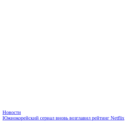
Новости
Южнокорейский сериал вновь возглавил рейтинг Netflix