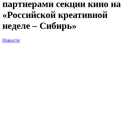
партнерами секции кино на
«Российской креативной
неделе – Сибирь»
Новости