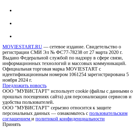
MOVIESTART.RU
— сетевое издание. Свидетельство о
регистрации СМИ Эл № ФС77-78238 от 27 марта 2020 г.
Выдано Федеральной службой по надзору в сфере связи,
информационных технологий и массовых коммуникаций.
Официальная торговая марка MOVIESTART с
идентификационным номером 1061254 зарегистрирована 5
ноября 2024 г.
Предложить новость
ООО "МУВИСТАРТ" использует cookie (файлы с данными о
прошлых посещениях сайта) для персонализации сервисов и
удобства пользователей.
ООО "МУВИСТАРТ" серьезно относится к защите
персональных данных — ознакомьтесь с
пользовательским
соглашением
и
политикой конфиденциальности
Принять