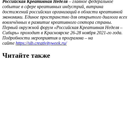
Российская Креативная Неделя
– главное федеральное
событие в сфере креативных индустрий, витрина
достижений российских организаций в области креативной
экономики. Единое пространство для открытого диалога всех
вовлечённых в развитие креативного сектора страны.
Первый окружной форум «Российская Креативная Неделя –
Сибирь» проходит в Красноярске 26-28 ноября 2021-го года.
Подробности мероприятия и программа – на
сайте
https://sib.creativityweek.ru/
Читайте также