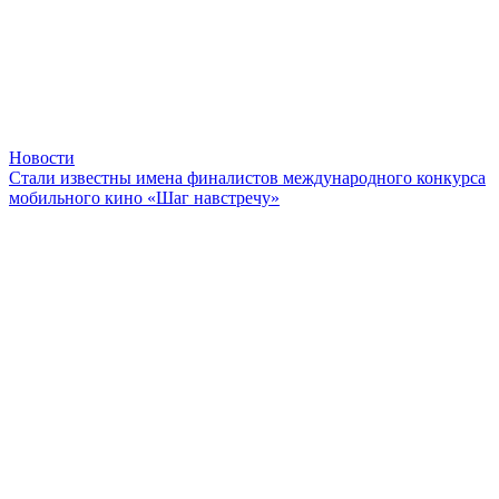
Новости
Стали известны имена финалистов международного конкурса
мобильного кино «Шаг навстречу»