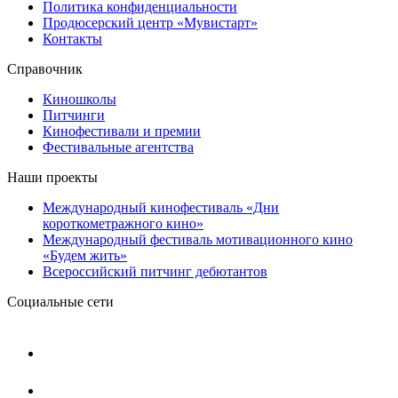
Политика конфиденциальности
Продюсерский центр «Мувистарт»
Контакты
Справочник
Киношколы
Питчинги
Кинофестивали и премии
Фестивальные агентства
Наши проекты
Международный кинофестиваль «Дни
короткометражного кино»
Международный фестиваль мотивационного кино
«Будем жить»
Всероссийский питчинг дебютантов
Социальные сети