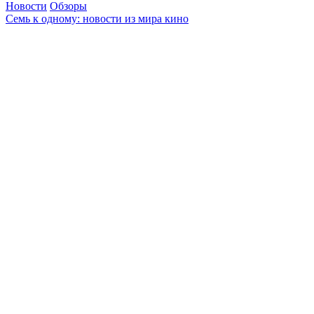
Новости
Обзоры
Семь к одному: новости из мира кино