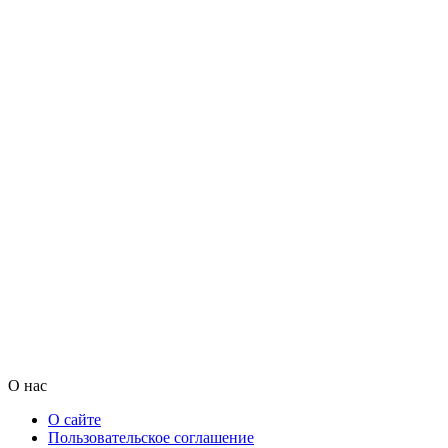
О нас
О сайте
Пользовательское соглашение