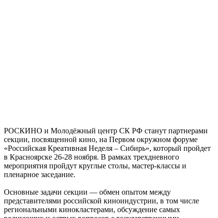
РОСКИНО и Молодёжный центр СК РФ станут партнерами
секции, посвященной кино, на Первом окружном форуме
«Российская Креативная Неделя – Сибирь», который пройдет
в Красноярске 26-28 ноября. В рамках трехдневного
мероприятия пройдут круглые столы, мастер-классы и
пленарное заседание.
Основные задачи секции — обмен опытом между
представителями российской киноиндустрии, в том числе
региональными кинокластерами, обсуждение самых