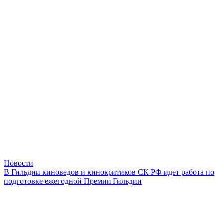
Новости
В Гильдии киноведов и кинокритиков СК РФ идет работа по
подготовке ежегодной Премии Гильдии