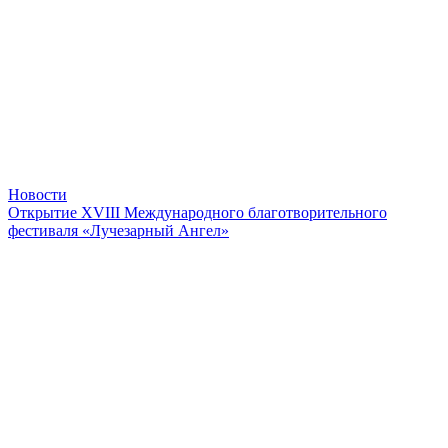
Новости
Открытие XVIII Международного благотворительного
фестиваля «Лучезарный Ангел»