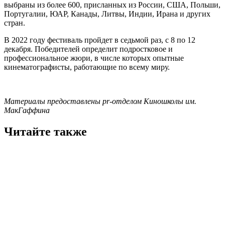
выбраны из более 600, присланных из России, США, Польши,
Португалии, ЮАР, Канады, Литвы, Индии, Ирана и других
стран.
В 2022 году фестиваль пройдет в седьмой раз, с 8 по 12
декабря. Победителей определит подростковое и
профессиональное жюри, в числе которых опытные
кинематографисты, работающие по всему миру.
Материалы предоставлены
pr
-отделом Киношколы им.
МакГаффина
Читайте также