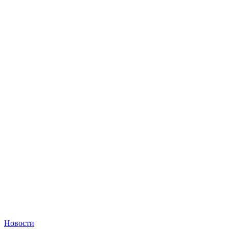
Новости