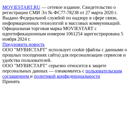
MOVIESTART.RU
— сетевое издание. Свидетельство о
регистрации СМИ Эл № ФС77-78238 от 27 марта 2020 г.
Выдано Федеральной службой по надзору в сфере связи,
информационных технологий и массовых коммуникаций.
Официальная торговая марка MOVIESTART с
идентификационным номером 1061254 зарегистрирована 5
ноября 2024 г.
Предложить новость
ООО "МУВИСТАРТ" использует cookie (файлы с данными о
прошлых посещениях сайта) для персонализации сервисов и
удобства пользователей.
ООО "МУВИСТАРТ" серьезно относится к защите
персональных данных — ознакомьтесь с
пользовательским
соглашением
и
политикой конфиденциальности
Принять