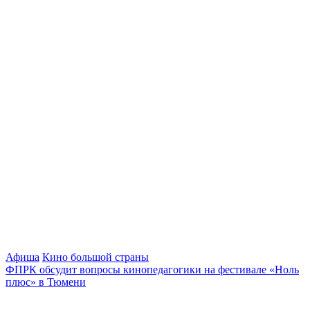
Афиша
Кино большой страны
ФПРК обсудит вопросы кинопедагогики на фестивале «Ноль
плюс» в Тюмени