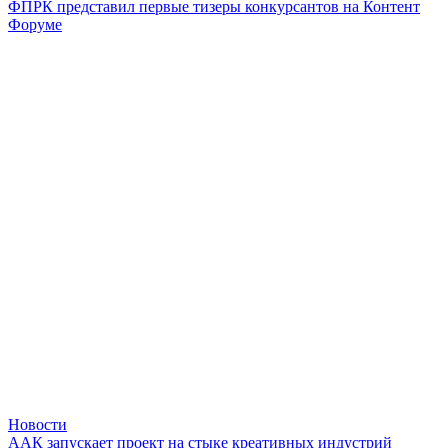
ФПРК представил первые тизеры конкурсантов на Контент
Форуме
Новости
ААК запускает проект на стыке креативных индустрий