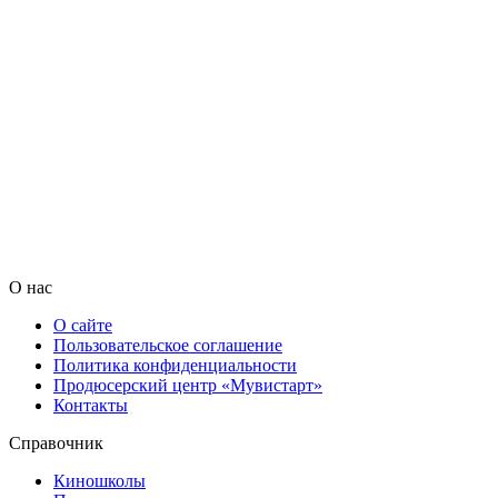
О нас
О сайте
Пользовательское соглашение
Политика конфиденциальности
Продюсерский центр «Мувистарт»
Контакты
Справочник
Киношколы