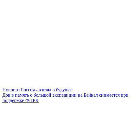
Новости
Россия - взгляд в будущее
Док в память о большой экспедиции на Байкал снимается при
поддержке ФПРК