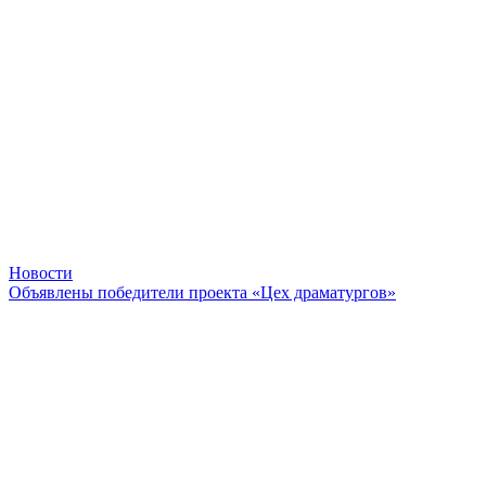
Новости
Объявлены победители проекта «Цех драматургов»