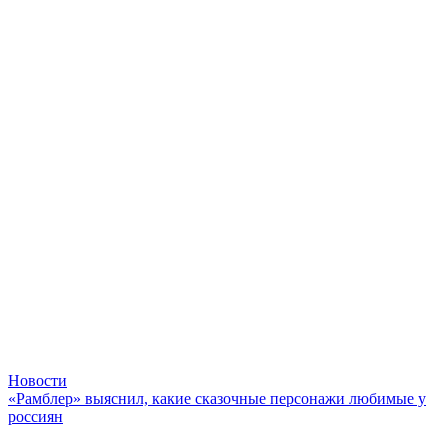
Новости
«Рамблер» выяснил, какие сказочные персонажи любимые у
россиян