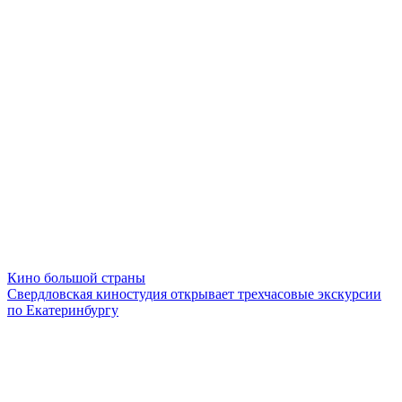
Кино большой страны
Свердловская киностудия открывает трехчасовые экскурсии
по Екатеринбургу