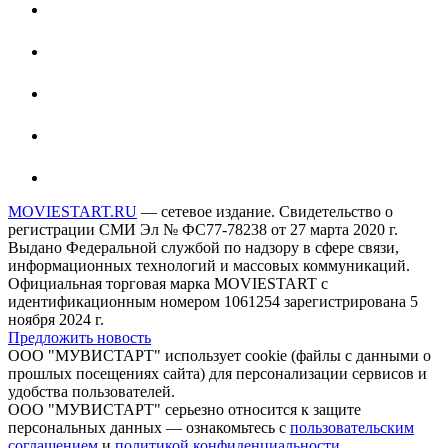
MOVIESTART.RU
— сетевое издание. Свидетельство о
регистрации СМИ Эл № ФС77-78238 от 27 марта 2020 г.
Выдано Федеральной службой по надзору в сфере связи,
информационных технологий и массовых коммуникаций.
Официальная торговая марка MOVIESTART с
идентификационным номером 1061254 зарегистрирована 5
ноября 2024 г.
Предложить новость
ООО "МУВИСТАРТ" использует cookie (файлы с данными о
прошлых посещениях сайта) для персонализации сервисов и
удобства пользователей.
ООО "МУВИСТАРТ" серьезно относится к защите
персональных данных — ознакомьтесь с
пользовательским
соглашением
и
политикой конфиденциальности