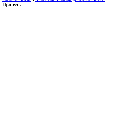
Принять