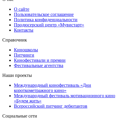
О сайте
Пользовательское соглашение
Политика конфиденциальности
Продюсерский центр «Мувистарт»
Контакты
Справочник
Киношколы
Питчинги
Кинофестивали и премии
Фестивальные агентства
Наши проекты
Международный кинофестиваль «Дни
короткометражного кино»
Международный фестиваль мотивационного кино
«Будем жить»
Всероссийский питчинг дебютантов
Социальные сети