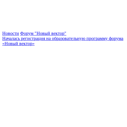
Новости
Форум "Новый вектор"
Началась регистрация на образовательную программу форума
«Новый вектор»