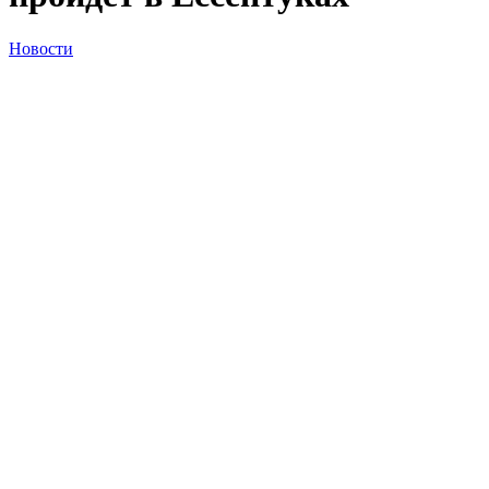
Новости