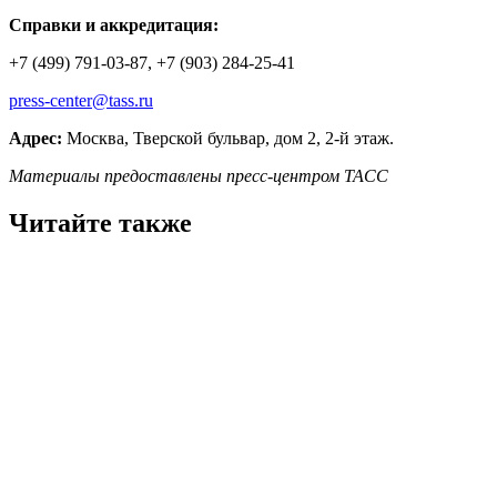
Справки и аккредитация:
+7 (499) 791-03-87, +7 (903) 284-25-41
press-center@tass.ru
Адрес:
Москва, Тверской бульвар, дом 2, 2-й этаж.
Материалы предоставлены пресс-центром ТАСС
Читайте также