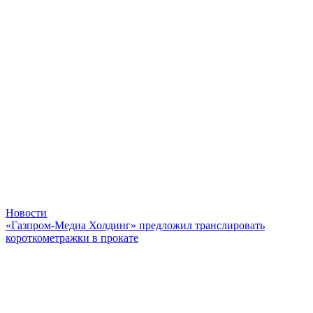
Новости
«Газпром-Медиа Холдинг» предложил транслировать
короткометражки в прокате