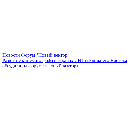
Новости
Форум "Новый вектор"
Развитие кинематографа в странах СНГ и Ближнего Востока
обсудили на форуме «Новый вектор»