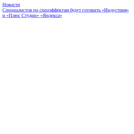
Новости
Специалистов по спецэффектам будут готовить «Индустрия»
и «Плюс Студии» «Яндекса»