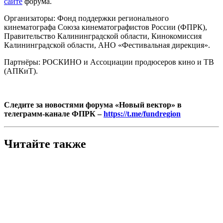
сайте
форума.
Организаторы: Фонд поддержки регионального
кинематографа Союза кинематографистов России (ФПРК),
Правительство Калининградской области, Кинокомиссия
Калининградской области, АНО «Фестивальная дирекция».
Партнёры: РОСКИНО и Ассоциации продюсеров кино и ТВ
(АПКиТ).
Cледите за новостями форума «Новый вектор» в
телеграмм-канале ФПРК –
https://t.me/fundregion
Читайте также