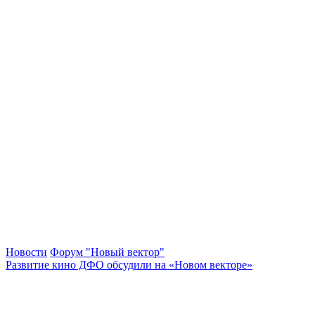
Новости
Форум "Новый вектор"
Развитие кино ДФО обсудили на «Новом векторе»