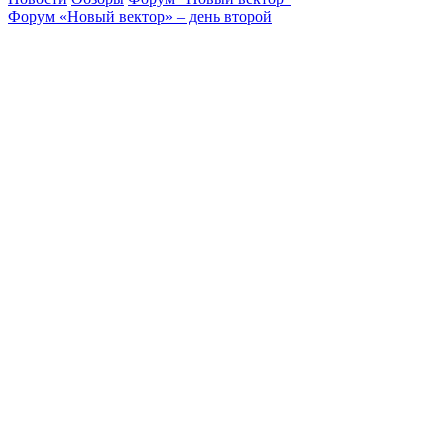
Форум «Новый вектор» – день второй