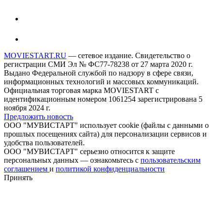
MOVIESTART.RU
— сетевое издание. Свидетельство о
регистрации СМИ Эл № ФС77-78238 от 27 марта 2020 г.
Выдано Федеральной службой по надзору в сфере связи,
информационных технологий и массовых коммуникаций.
Официальная торговая марка MOVIESTART с
идентификационным номером 1061254 зарегистрирована 5
ноября 2024 г.
Предложить новость
ООО "МУВИСТАРТ" использует cookie (файлы с данными о
прошлых посещениях сайта) для персонализации сервисов и
удобства пользователей.
ООО "МУВИСТАРТ" серьезно относится к защите
персональных данных — ознакомьтесь с
пользовательским
соглашением
и
политикой конфиденциальности
Принять