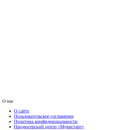
О нас
О сайте
Пользовательское соглашение
Политика конфиденциальности
Продюсерский центр «Мувистарт»