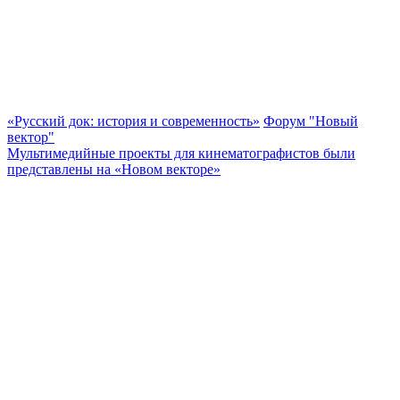
«Русский док: история и современность»
Форум "Новый
вектор"
Мультимедийные проекты для кинематографистов были
представлены на «Новом векторе»