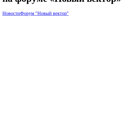
Новости
Форум "Новый вектор"