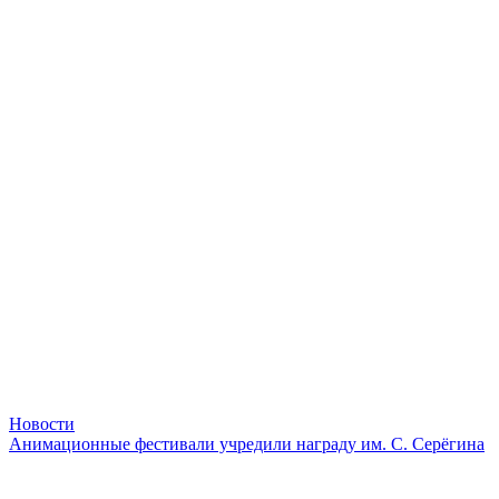
Новости
Анимационные фестивали учредили награду им. С. Серёгина