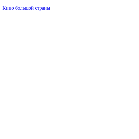
Кино большой страны