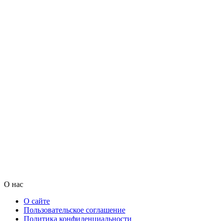
О нас
О сайте
Пользовательское соглашение
Политика конфиденциальности