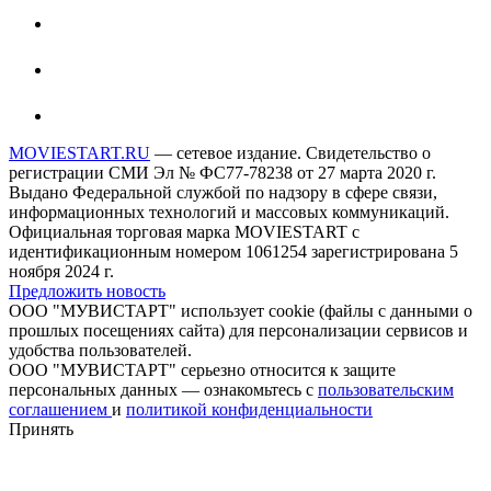
MOVIESTART.RU
— сетевое издание. Свидетельство о
регистрации СМИ Эл № ФС77-78238 от 27 марта 2020 г.
Выдано Федеральной службой по надзору в сфере связи,
информационных технологий и массовых коммуникаций.
Официальная торговая марка MOVIESTART с
идентификационным номером 1061254 зарегистрирована 5
ноября 2024 г.
Предложить новость
ООО "МУВИСТАРТ" использует cookie (файлы с данными о
прошлых посещениях сайта) для персонализации сервисов и
удобства пользователей.
ООО "МУВИСТАРТ" серьезно относится к защите
персональных данных — ознакомьтесь с
пользовательским
соглашением
и
политикой конфиденциальности
Принять