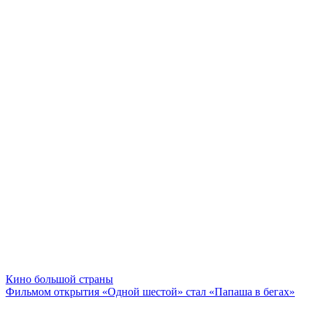
Кино большой страны
Фильмом открытия «Одной шестой» стал «Папаша в бегах»