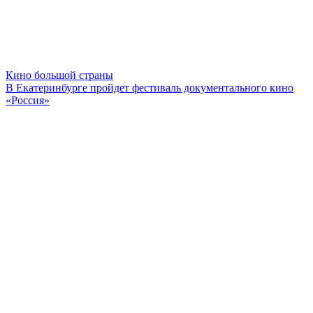
Кино большой страны
В Екатеринбурге пройдет фестиваль документального кино
«Россия»