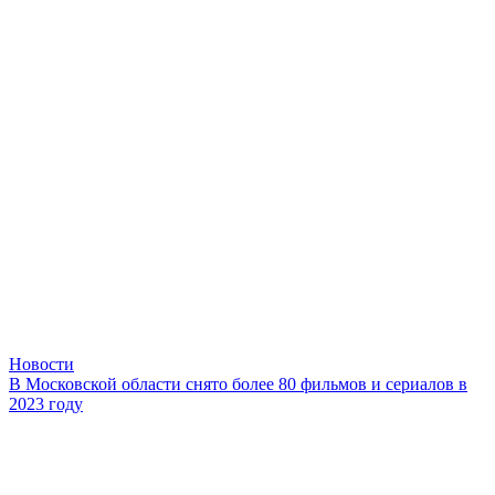
Новости
В Московской области снято более 80 фильмов и сериалов в
2023 году