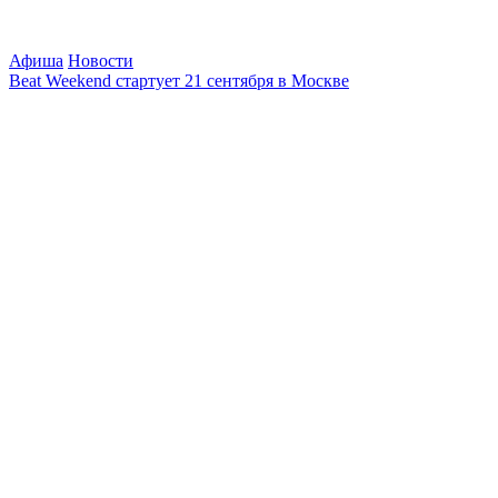
Афиша
Новости
Beat Weekend стартует 21 сентября в Москве