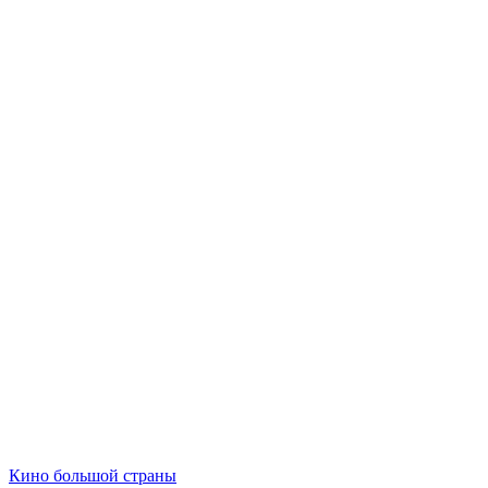
Кино большой страны