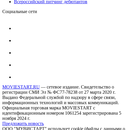
Всероссийский питчинг дебютантов
Социальные сети
MOVIESTART.RU
— сетевое издание. Свидетельство о
регистрации СМИ Эл № ФС77-78238 от 27 марта 2020 г.
Выдано Федеральной службой по надзору в сфере связи,
информационных технологий и массовых коммуникаций.
Официальная торговая марка MOVIESTART с
идентификационным номером 1061254 зарегистрирована 5
ноября 2024 г.
Предложить новость
ООО "МУВИСТАРТ" использует cookie (файлы с данными о