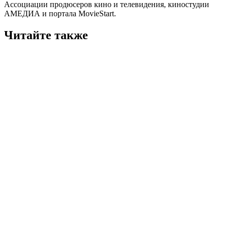
Ассоциации продюсеров кино и телевидения, киностудии
АМЕДИА и портала MovieStart.
Читайте также