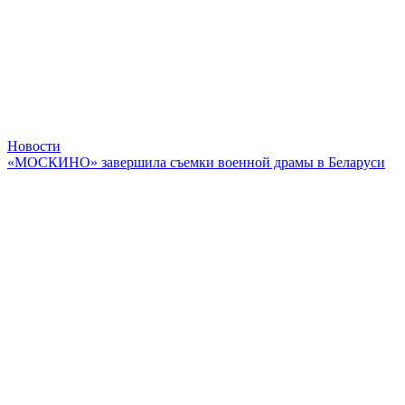
Новости
«МОСКИНО» завершила съемки военной драмы в Беларуси