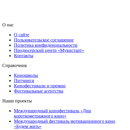
О нас
О сайте
Пользовательское соглашение
Политика конфиденциальности
Продюсерский центр «Мувистарт»
Контакты
Справочник
Киношколы
Питчинги
Кинофестивали и премии
Фестивальные агентства
Наши проекты
Международный кинофестиваль «Дни
короткометражного кино»
Международный фестиваль мотивационного кино
«Будем жить»