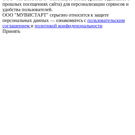
прошлых посещениях сайта) для персонализации сервисов и
удобства пользователей.
ООО "МУВИСТАРТ" серьезно относится к защите
персональных данных — ознакомьтесь с
пользовательским
соглашением
и
политикой конфиденциальности
Принять