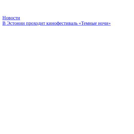
Новости
В Эстонии проходит кинофестиваль «Темные ночи»