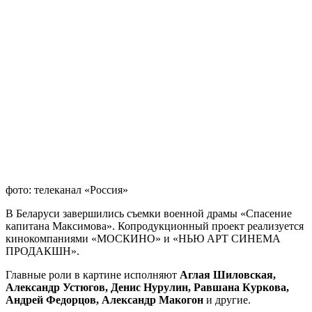
фото: телеканал «Россия»
В Беларуси завершились съемки военной драмы «Спасение
капитана Максимова». Копродукционный проект реализуется
кинокомпаниями «МОСКИНО» и «НЬЮ АРТ СИНЕМА
ПРОДАКШН».
Главные роли в картине исполняют
Аглая Шиловская,
Александр Устюгов, Денис Нурулин, Равшана Куркова,
Андрей Федорцов, Александр Макогон
и другие.