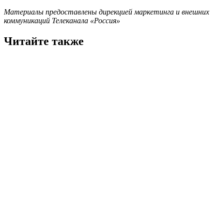
Материалы предоставлены дирекцией маркетинга и внешних
коммуникаций Телеканала «Россия»
Читайте также