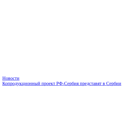
Новости
Копродукционный проект РФ-Сербия представят в Сербии