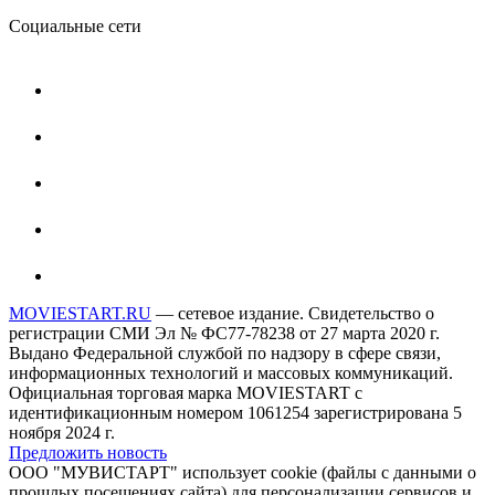
Социальные сети
MOVIESTART.RU
— сетевое издание. Свидетельство о
регистрации СМИ Эл № ФС77-78238 от 27 марта 2020 г.
Выдано Федеральной службой по надзору в сфере связи,
информационных технологий и массовых коммуникаций.
Официальная торговая марка MOVIESTART с
идентификационным номером 1061254 зарегистрирована 5
ноября 2024 г.
Предложить новость
ООО "МУВИСТАРТ" использует cookie (файлы с данными о
прошлых посещениях сайта) для персонализации сервисов и