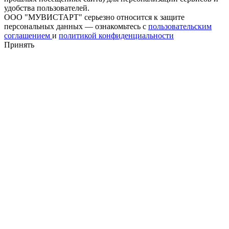
удобства пользователей.
ООО "МУВИСТАРТ" серьезно относится к защите
персональных данных — ознакомьтесь с
пользовательским
соглашением
и
политикой конфиденциальности
Принять