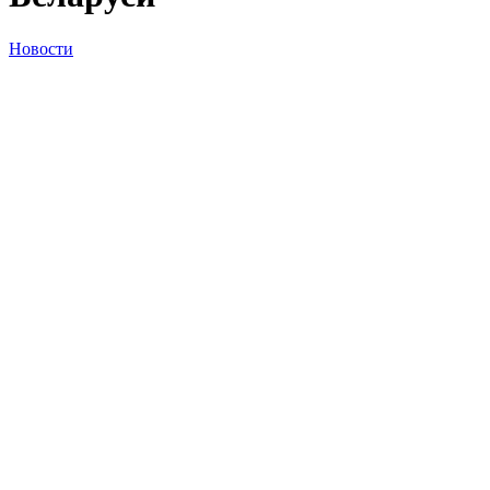
Новости