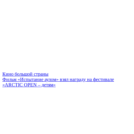
Кино большой страны
Фильм «Испытание аулом» взял награду на фестивале
«ARCTIC OPEN – детям»