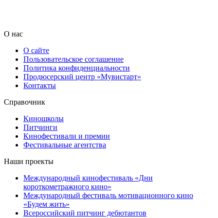
О нас
О сайте
Пользовательское соглашение
Политика конфиденциальности
Продюсерский центр «Мувистарт»
Контакты
Справочник
Киношколы
Питчинги
Кинофестивали и премии
Фестивальные агентства
Наши проекты
Международный кинофестиваль «Дни
короткометражного кино»
Международный фестиваль мотивационного кино
«Будем жить»
Всероссийский питчинг дебютантов