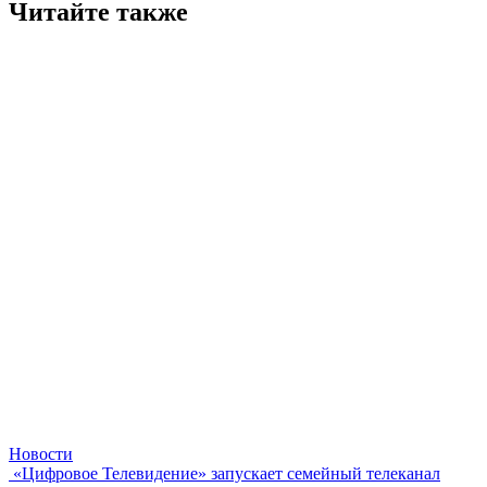
Читайте также
Новости
«Цифровое Телевидение» запускает семейный телеканал