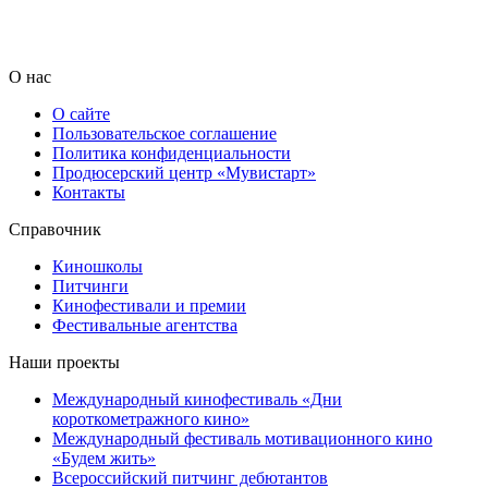
О нас
О сайте
Пользовательское соглашение
Политика конфиденциальности
Продюсерский центр «Мувистарт»
Контакты
Справочник
Киношколы
Питчинги
Кинофестивали и премии
Фестивальные агентства
Наши проекты
Международный кинофестиваль «Дни
короткометражного кино»
Международный фестиваль мотивационного кино
«Будем жить»
Всероссийский питчинг дебютантов