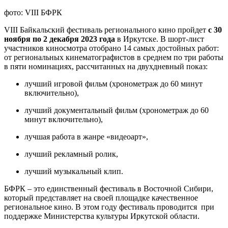
фото: VIII БФРК
VIII Байкальский фестиваль регионального кино пройдет
с 30
ноября по 2 декабря 2023 года
в Иркутске. В шорт-лист
участников киносмотра отобрано 14 самых достойных работ:
от региональных кинематографистов в среднем по три работы
в пяти номинациях, рассчитанных на двухдневный показ:
лучший игровой фильм (хронометраж до 60 минут
включительно),
лучший документальный фильм (хронометраж до 60
минут включительно),
лучшая работа в жанре «видеоарт»,
лучший рекламный ролик,
лучший музыкальный клип.
БФРК – это единственный фестиваль в Восточной Сибири,
который представляет на своей площадке качественное
региональное кино. В этом году фестиваль проводится при
поддержке Министерства культуры Иркутской области.