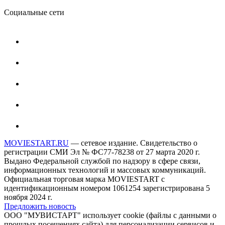
Социальные сети
MOVIESTART.RU
— сетевое издание. Свидетельство о
регистрации СМИ Эл № ФС77-78238 от 27 марта 2020 г.
Выдано Федеральной службой по надзору в сфере связи,
информационных технологий и массовых коммуникаций.
Официальная торговая марка MOVIESTART с
идентификационным номером 1061254 зарегистрирована 5
ноября 2024 г.
Предложить новость
ООО "МУВИСТАРТ" использует cookie (файлы с данными о
прошлых посещениях сайта) для персонализации сервисов и