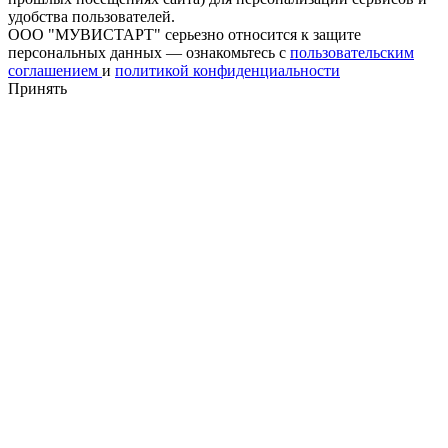
удобства пользователей.
ООО "МУВИСТАРТ" серьезно относится к защите
персональных данных — ознакомьтесь с
пользовательским
соглашением
и
политикой конфиденциальности
Принять