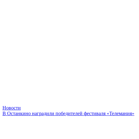
Новости
В Останкино наградили победителей фестиваля «Телемания»