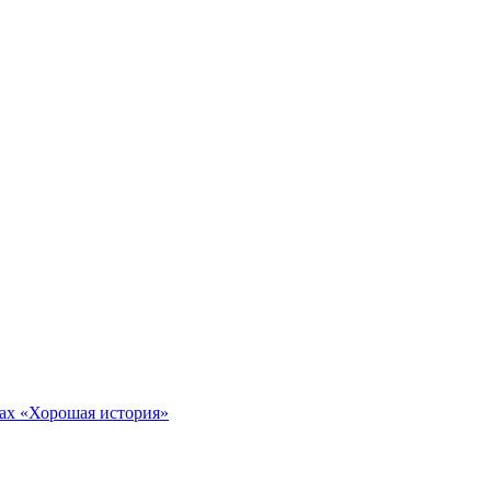
тах «Хорошая история»