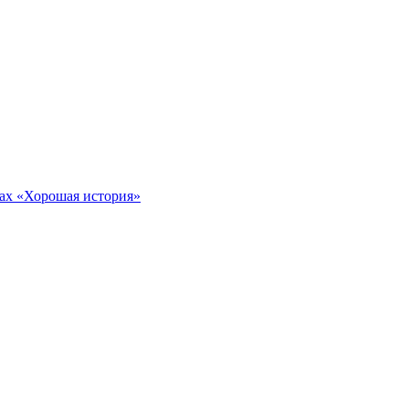
тах «Хорошая история»