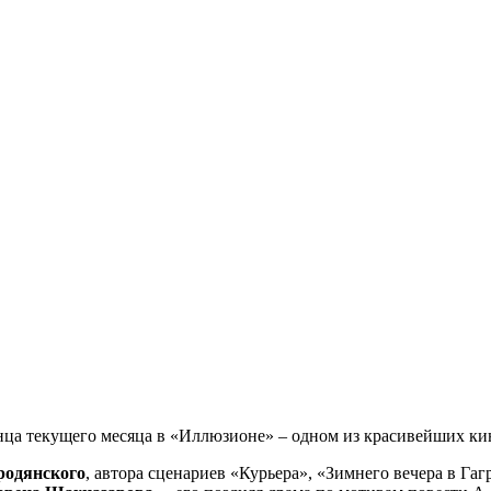
нца текущего месяца в «Иллюзионе» – одном из красивейших ки
родянского
, автора сценариев «Курьера», «Зимнего вечера в Гаг