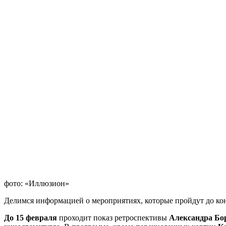
фото: «Иллюзион»
Делимся информацией о мероприятиях, которые пройдут до ко
До 15 февраля
проходит показ ретроспективы
Александра Бо