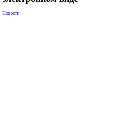
Новости