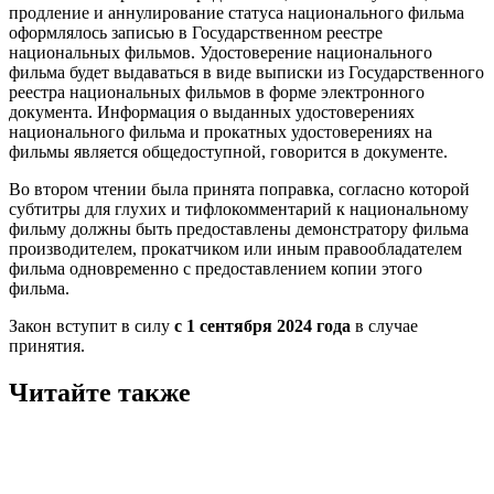
продление и аннулирование статуса национального фильма
оформлялось записью в Государственном реестре
национальных фильмов. Удостоверение национального
фильма будет выдаваться в виде выписки из Государственного
реестра национальных фильмов в форме электронного
документа. Информация о выданных удостоверениях
национального фильма и прокатных удостоверениях на
фильмы является общедоступной, говорится в документе.
Во втором чтении была принята поправка, согласно которой
субтитры для глухих и тифлокомментарий к национальному
фильму должны быть предоставлены демонстратору фильма
производителем, прокатчиком или иным правообладателем
фильма одновременно с предоставлением копии этого
фильма.
Закон вступит в силу
с 1 сентября 2024 года
в случае
принятия.
Читайте также