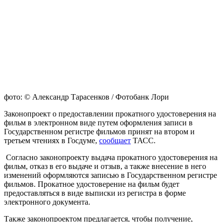
фото: © Александр Тарасенков / Фотобанк Лори
Законопроект о предоставлении прокатного удостоверения на
фильм в электронном виде путем оформления записи в
Государственном регистре фильмов принят на втором и
третьем чтениях в Госдуме,
сообщает
ТАСС.
Согласно законопроекту выдача прокатного удостоверения на
фильм, отказ в его выдаче и отзыв, а также внесение в него
изменений оформляются записью в Государственном регистре
фильмов. Прокатное удостоверение на фильм будет
предоставляться в виде выписки из регистра в форме
электронного документа.
Также законопроектом предлагается, чтобы получение,