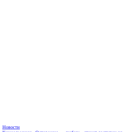
Новости