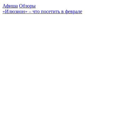
Афиша
Обзоры
«Илюзион» – что посетить в феврале