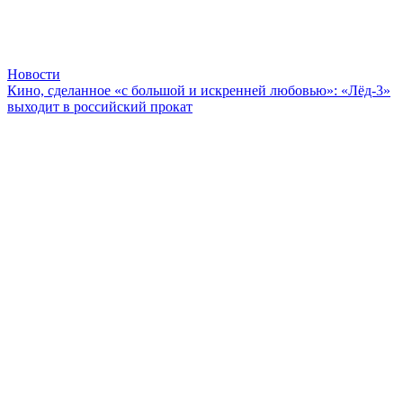
Новости
Кино, сделанное «с большой и искренней любовью»: «Лёд-3»
выходит в российский прокат