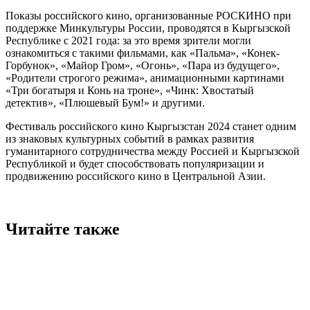
Показы российского кино, организованные РОСКИНО при
поддержке Минкультуры России, проводятся в Кыргызской
Республике с 2021 года: за это время зрители могли
ознакомиться с такими фильмами, как «Пальма», «Конек-
Горбунок», «Майор Гром», «Огонь», «Пара из будущего»,
«Родители строгого режима», анимационными картинами
«Три богатыря и Конь на троне», «Чинк: Хвостатый
детектив», «Плюшевый Бум!» и другими.
Фестиваль российского кино Кыргызстан 2024 станет одним
из знаковых культурных событий в рамках развития
гуманитарного сотрудничества между Россией и Кыргызской
Республикой и будет способствовать популяризации и
продвижению российского кино в Центральной Азии.
Читайте также