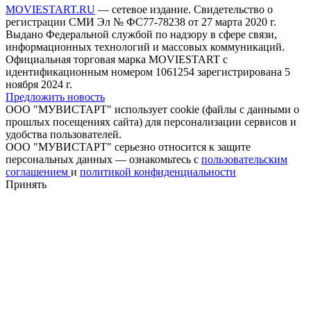
MOVIESTART.RU
— сетевое издание. Свидетельство о
регистрации СМИ Эл № ФС77-78238 от 27 марта 2020 г.
Выдано Федеральной службой по надзору в сфере связи,
информационных технологий и массовых коммуникаций.
Официальная торговая марка MOVIESTART с
идентификационным номером 1061254 зарегистрирована 5
ноября 2024 г.
Предложить новость
ООО "МУВИСТАРТ" использует cookie (файлы с данными о
прошлых посещениях сайта) для персонализации сервисов и
удобства пользователей.
ООО "МУВИСТАРТ" серьезно относится к защите
персональных данных — ознакомьтесь с
пользовательским
соглашением
и
политикой конфиденциальности
Принять