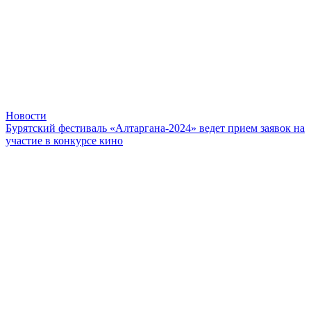
Новости
Бурятский фестиваль «Алтаргана-2024» ведет прием заявок на
участие в конкурсе кино