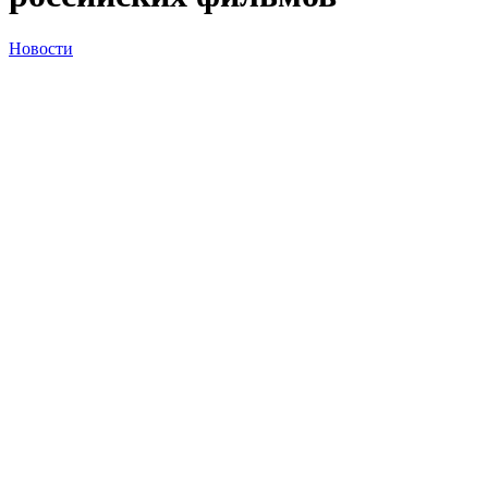
Новости