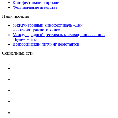
Кинофестивали и премии
Фестивальные агентства
Наши проекты
Международный кинофестиваль «Дни
короткометражного кино»
Международный фестиваль мотивационного кино
«Будем жить»
Всероссийский питчинг дебютантов
Социальные сети