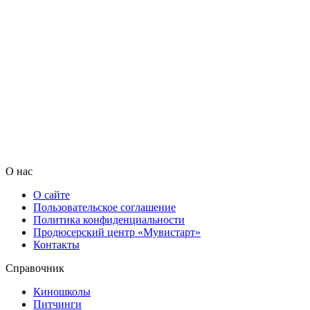
О нас
О сайте
Пользовательское соглашение
Политика конфиденциальности
Продюсерский центр «Мувистарт»
Контакты
Справочник
Киношколы
Питчинги