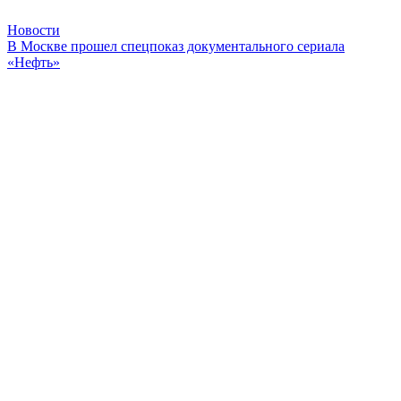
Новости
В Москве прошел спецпоказ документального сериала
«Нефть»