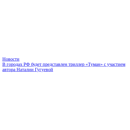
Новости
В городах РФ будет представлен триллер «Туман» с участием
автора Наталии Гугуевой