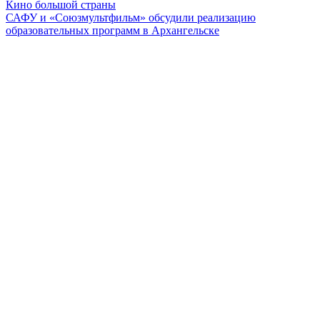
Кино большой страны
САФУ и «Союзмультфильм» обсудили реализацию
образовательных программ в Архангельске