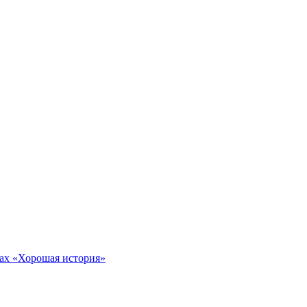
тах «Хорошая история»