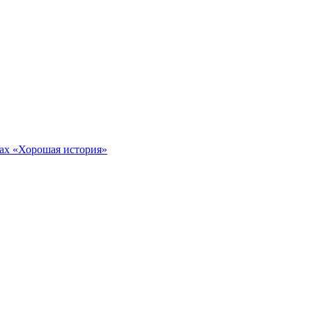
тах «Хорошая история»