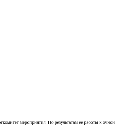
гкомитет мероприятия. По результатам ее работы к очной