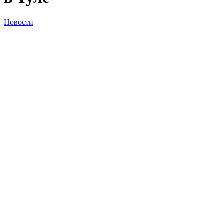
Новости