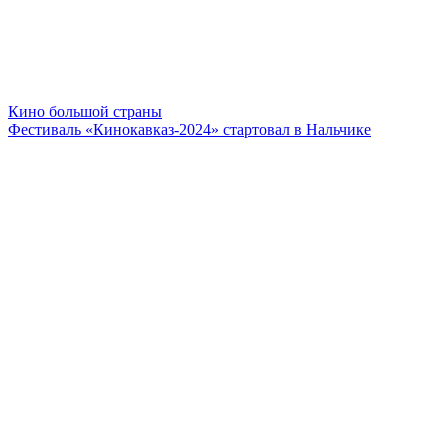
Кино большой страны
Фестиваль «Кинокавказ-2024» стартовал в Нальчике