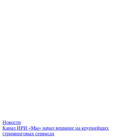
Новости
Канал ИРИ «Мы» начал вещание на крупнейших
стриминговых сервисах