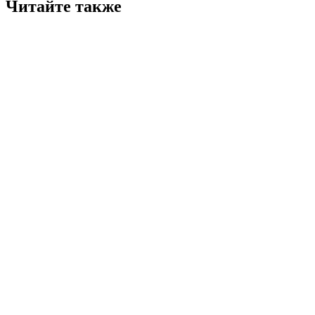
Читайте также