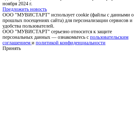
ноября 2024 г.
Предложить новость
ООО "МУВИСТАРТ" использует cookie (файлы с данными о
прошлых посещениях сайта) для персонализации сервисов и
удобства пользователей.
ООО "МУВИСТАРТ" серьезно относится к защите
персональных данных — ознакомьтесь с
пользовательским
соглашением
и
политикой конфиденциальности
Принять