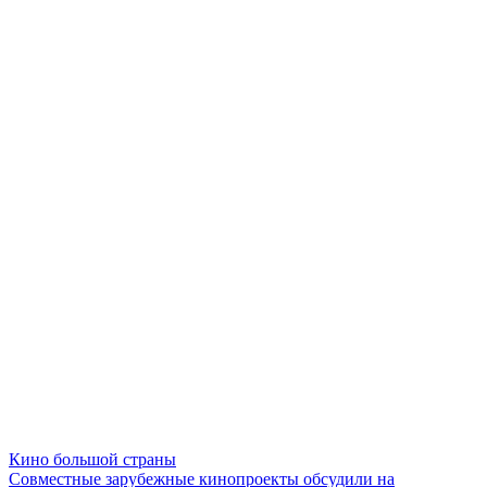
Кино большой страны
Совместные зарубежные кинопроекты обсудили на