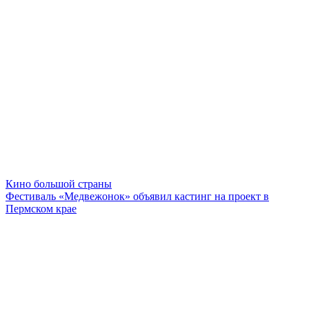
Кино большой страны
Фестиваль «Медвежонок» объявил кастинг на проект в
Пермском крае