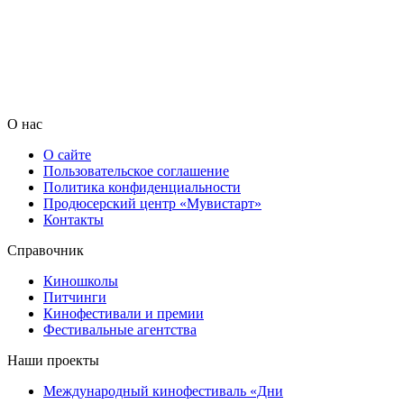
О нас
О сайте
Пользовательское соглашение
Политика конфиденциальности
Продюсерский центр «Мувистарт»
Контакты
Справочник
Киношколы
Питчинги
Кинофестивали и премии
Фестивальные агентства
Наши проекты
Международный кинофестиваль «Дни