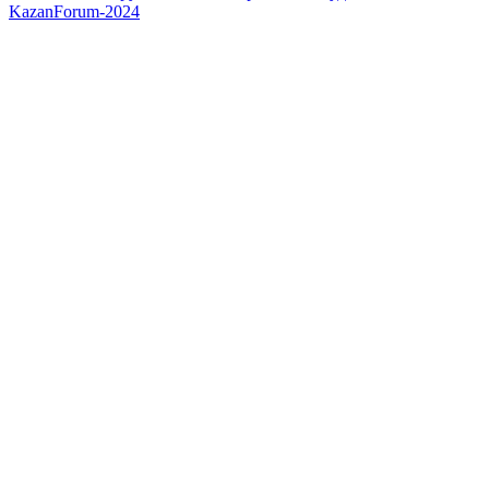
KazanForum-2024