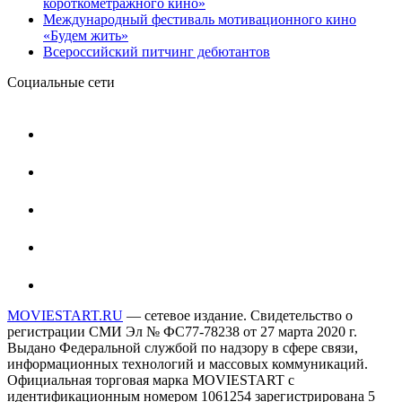
короткометражного кино»
Международный фестиваль мотивационного кино
«Будем жить»
Всероссийский питчинг дебютантов
Социальные сети
MOVIESTART.RU
— сетевое издание. Свидетельство о
регистрации СМИ Эл № ФС77-78238 от 27 марта 2020 г.
Выдано Федеральной службой по надзору в сфере связи,
информационных технологий и массовых коммуникаций.
Официальная торговая марка MOVIESTART с
идентификационным номером 1061254 зарегистрирована 5