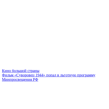
Кино большой страны
Фильм «Суворовец 1944» попал в льготную программу
Минпросвещения РФ