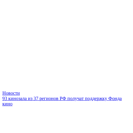
Новости
93 кинозала из 37 регионов РФ получат поддержку Фонда
кино