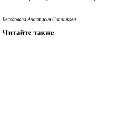
Беседовала Анастасия Сотникова
Читайте также