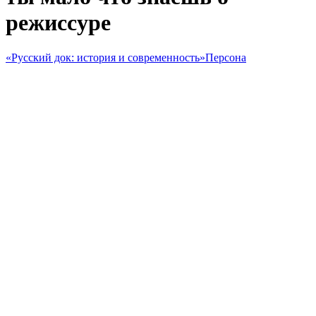
режиссуре
«Русский док: история и современность»
Персона