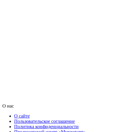
О нас
О сайте
Пользовательское соглашение
Политика конфиденциальности
Продюсерский центр «Мувистарт»