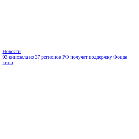
Новости
93 кинозала из 37 регионов РФ получат поддержку Фонда
кино