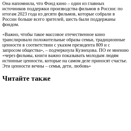
Она напомнила, что Фонд кино – один из главных
источников поддержки производства фильмов в России: по
итогам 2023 года из десяти фильмов, которые собрали в
России больше всего зрителей, шесть были поддержаны
фондом.
«Важно, чтобы такое массовое отечественное кино
транслировало положительные образы семьи, традиционные
ценности в соответствии с указом президента 809 и с
запросом общества», – подчеркнула Кузнецова. ПО ее мнению
«через фильмы, книги важно показывать молодым людям
истинные ценности, которые на самом деле приносят счастье.
Эти ценности вечны – семья, дети, любовь»
Читайте также