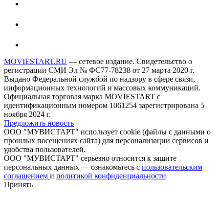
MOVIESTART.RU
— сетевое издание. Свидетельство о
регистрации СМИ Эл № ФС77-78238 от 27 марта 2020 г.
Выдано Федеральной службой по надзору в сфере связи,
информационных технологий и массовых коммуникаций.
Официальная торговая марка MOVIESTART с
идентификационным номером 1061254 зарегистрирована 5
ноября 2024 г.
Предложить новость
ООО "МУВИСТАРТ" использует cookie (файлы с данными о
прошлых посещениях сайта) для персонализации сервисов и
удобства пользователей.
ООО "МУВИСТАРТ" серьезно относится к защите
персональных данных — ознакомьтесь с
пользовательским
соглашением
и
политикой конфиденциальности
Принять