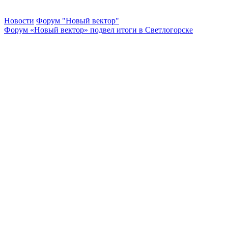
Новости
Форум "Новый вектор"
Форум «Новый вектор» подвел итоги в Светлогорске