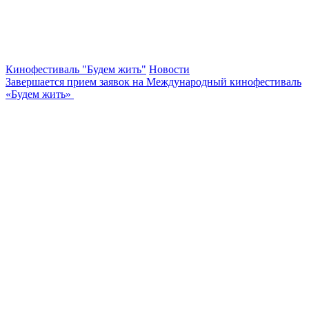
Кинофестиваль "Будем жить"
Новости
Завершается прием заявок на Международный кинофестиваль
«Будем жить»