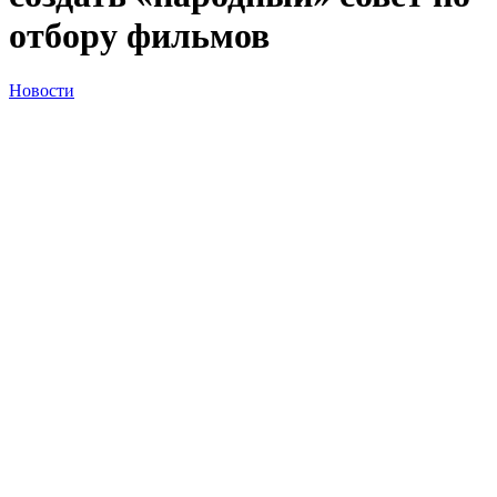
отбору фильмов
Новости