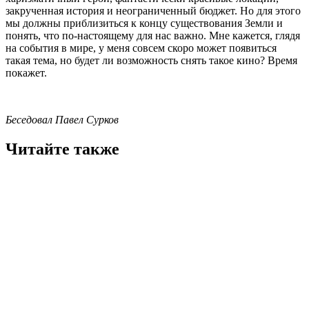
закрученная история и неограниченный бюджет. Но для этого
мы должны приблизиться к концу существования Земли и
понять, что по-настоящему для нас важно. Мне кажется, глядя
на события в мире, у меня совсем скоро может появиться
такая тема, но будет ли возможность снять такое кино? Время
покажет.
Беседовал Павел Сурков
Читайте также