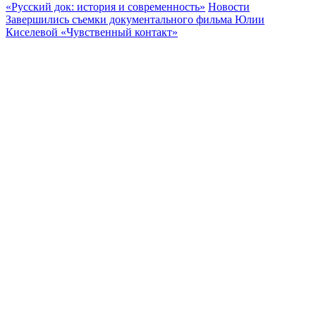
«Русский док: история и современность»
Новости
Завершились съемки документального фильма Юлии
Киселевой «Чувственный контакт»