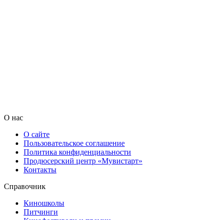
О нас
О сайте
Пользовательское соглашение
Политика конфиденциальности
Продюсерский центр «Мувистарт»
Контакты
Справочник
Киношколы
Питчинги