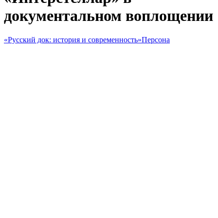
документальном воплощении
«Русский док: история и современность»
Персона