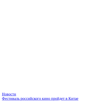
Новости
Фестиваль российского кино пройдет в Китае