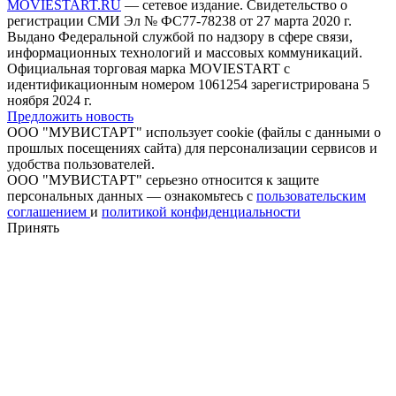
MOVIESTART.RU
— сетевое издание. Свидетельство о
регистрации СМИ Эл № ФС77-78238 от 27 марта 2020 г.
Выдано Федеральной службой по надзору в сфере связи,
информационных технологий и массовых коммуникаций.
Официальная торговая марка MOVIESTART с
идентификационным номером 1061254 зарегистрирована 5
ноября 2024 г.
Предложить новость
ООО "МУВИСТАРТ" использует cookie (файлы с данными о
прошлых посещениях сайта) для персонализации сервисов и
удобства пользователей.
ООО "МУВИСТАРТ" серьезно относится к защите
персональных данных — ознакомьтесь с
пользовательским
соглашением
и
политикой конфиденциальности
Принять