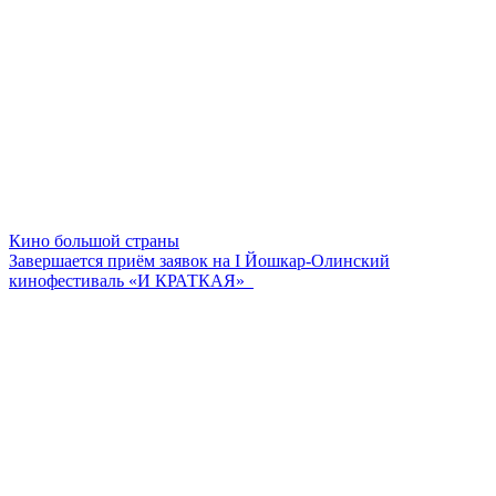
Кино большой страны
Завершается приём заявок на I Йошкар-Олинский
кинофестиваль «И КРАТКАЯ»