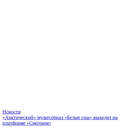
Новости
«Арктический» мультсериал «Белые сны» выходит на
платформе «Смотрим»