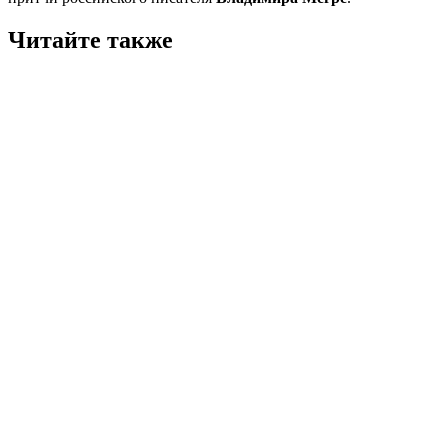
Читайте также