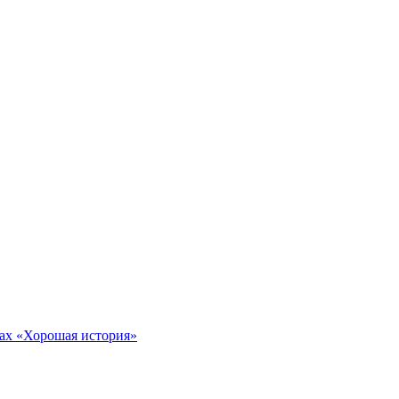
тах «Хорошая история»