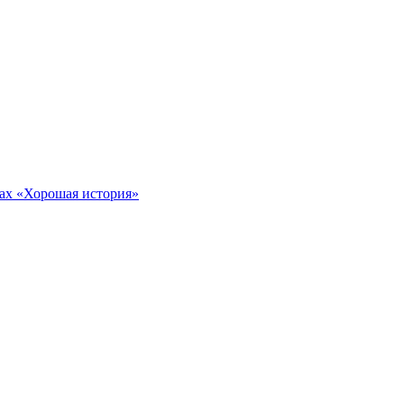
тах «Хорошая история»