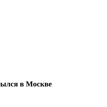
рылся в Москве