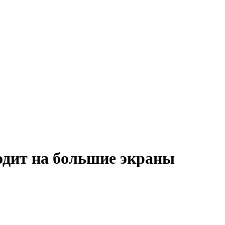
одит на большие экраны