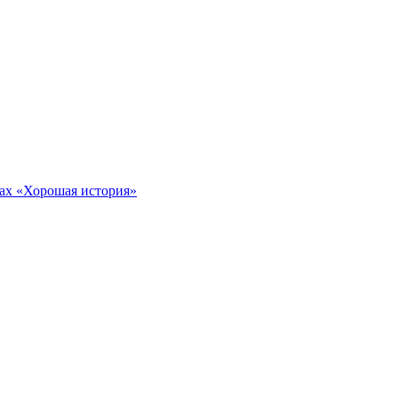
тах «Хорошая история»