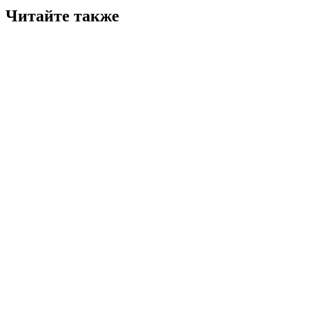
Читайте также