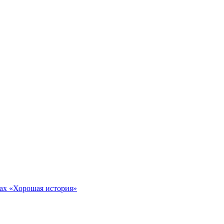
тах «Хорошая история»