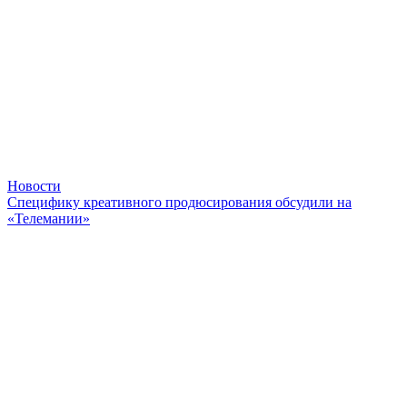
Новости
Специфику креативного продюсирования обсудили на
«Телемании»