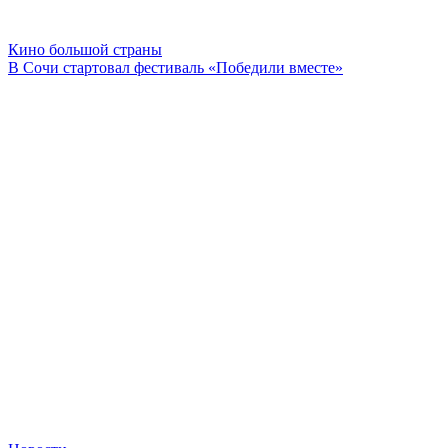
Кино большой страны
В Сочи стартовал фестиваль «Победили вместе»