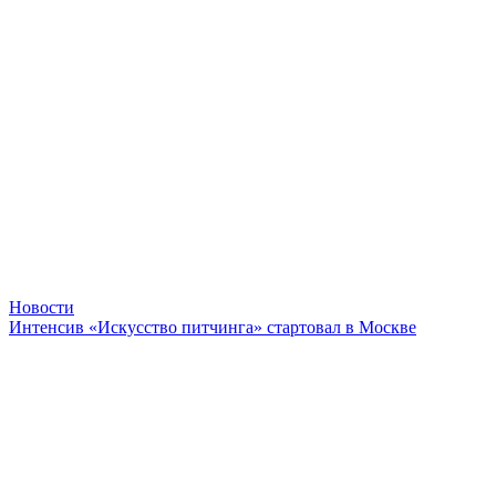
Новости
Интенсив «Искусство питчинга» стартовал в Москве