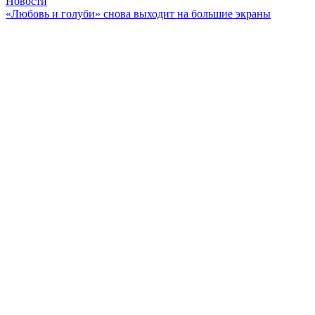
Новости
«Любовь и голуби» снова выходит на большие экраны