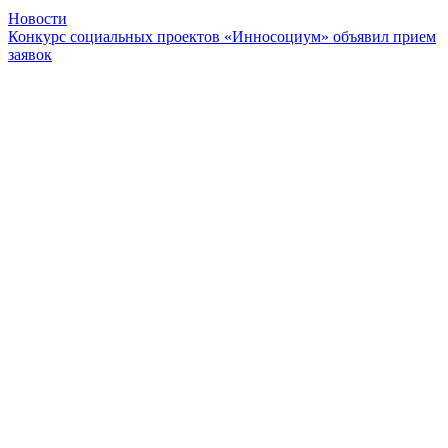
Новости
Конкурс социальных проектов «Инносоциум» объявил прием
заявок