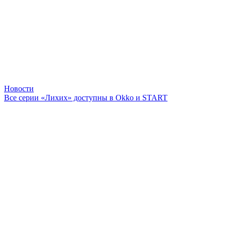
Новости
Все серии «Лихих» доступны в Okko и START