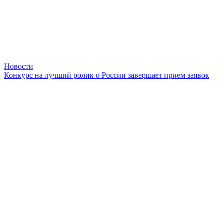
Новости
Конкурс на лучший ролик о России завершает прием заявок