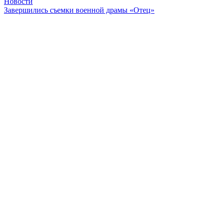
Новости
Завершились съемки военной драмы «Отец»