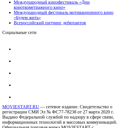
Международный кинофестиваль «Дни
короткометражного кино»
Международный фестиваль мотивационного кино
«Будем жить»
Всероссийский питчинг дебютантов
Социальные сети
MOVIESTART.RU
— сетевое издание. Свидетельство о
регистрации СМИ Эл № ФС77-78238 от 27 марта 2020 г.
Выдано Федеральной службой по надзору в сфере связи,
информационных технологий и массовых коммуникаций.
Официальная торговая марка MOVIESTART с