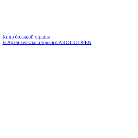
Кино большой страны
В Архангельске открылся ARCTIC OPEN