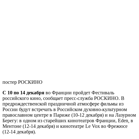
постер РОСКИНО
С 10 по 14 декабря
во Франции пройдет Фестиваль
российского кино, сообщает пресс-служба РОСКИНО. В
предрождественской праздничной атмосфере фильмы из
России будут встречать в Российском духовно-культурном
православном центре в Париже (10-12 декабря) и на Лазурном
Берегу: в одном из старейших кинотеатров Франции, Eden
,
в
Ментоне (12-14 декабря) и кинотеатре Le Vox во Фрежюсе
(12-14 декабря).