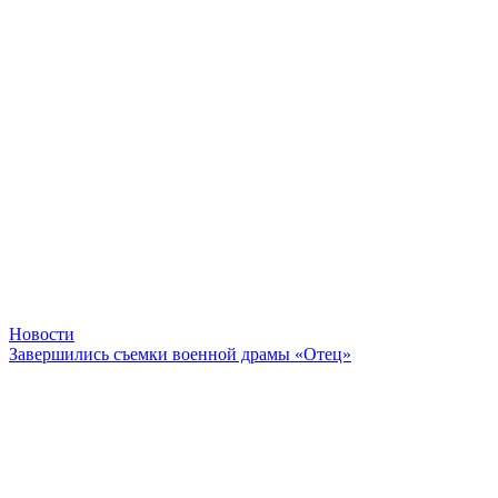
Новости
Завершились съемки военной драмы «Отец»