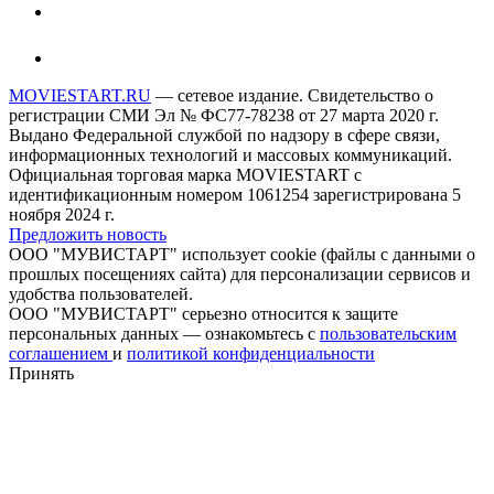
MOVIESTART.RU
— сетевое издание. Свидетельство о
регистрации СМИ Эл № ФС77-78238 от 27 марта 2020 г.
Выдано Федеральной службой по надзору в сфере связи,
информационных технологий и массовых коммуникаций.
Официальная торговая марка MOVIESTART с
идентификационным номером 1061254 зарегистрирована 5
ноября 2024 г.
Предложить новость
ООО "МУВИСТАРТ" использует cookie (файлы с данными о
прошлых посещениях сайта) для персонализации сервисов и
удобства пользователей.
ООО "МУВИСТАРТ" серьезно относится к защите
персональных данных — ознакомьтесь с
пользовательским
соглашением
и
политикой конфиденциальности
Принять