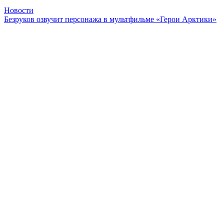
Новости
Безруков озвучит персонажа в мультфильме «Герои Арктики»