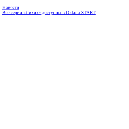
Новости
Все серии «Лихих» доступны в Okko и START