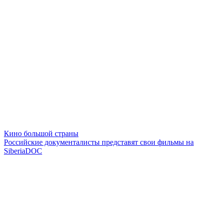
Кино большой страны
Российские документалисты представят свои фильмы на
SiberiaDOC