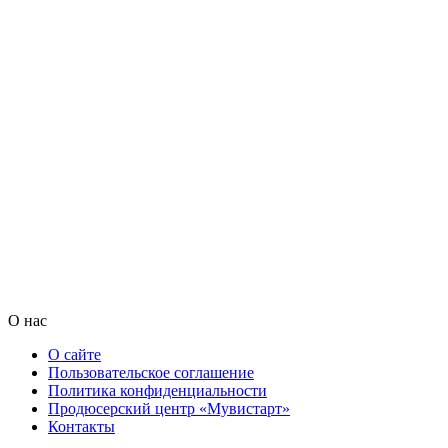
О нас
О сайте
Пользовательское соглашение
Политика конфиденциальности
Продюсерский центр «Мувистарт»
Контакты