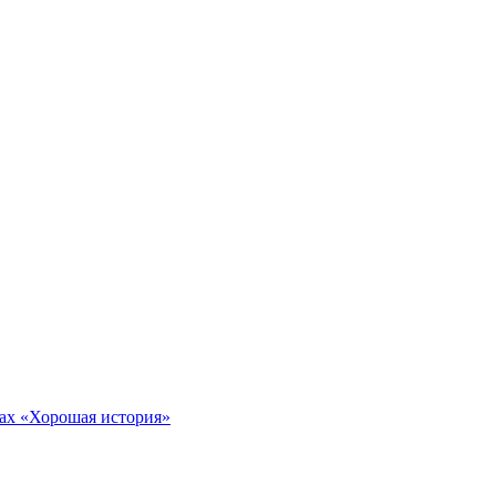
тах «Хорошая история»