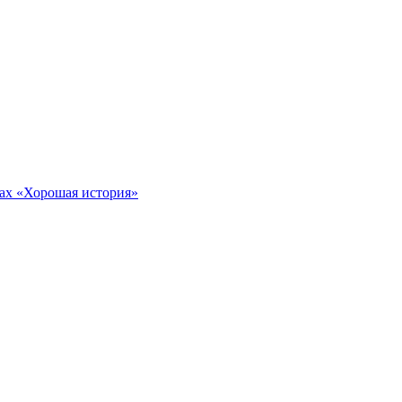
тах «Хорошая история»