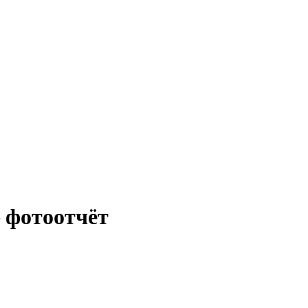
 фотоотчёт