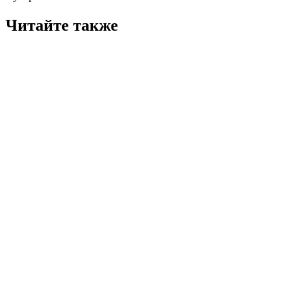
Читайте также