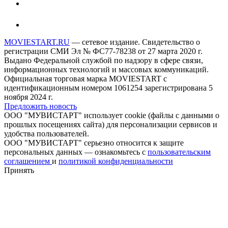
MOVIESTART.RU
— сетевое издание. Свидетельство о
регистрации СМИ Эл № ФС77-78238 от 27 марта 2020 г.
Выдано Федеральной службой по надзору в сфере связи,
информационных технологий и массовых коммуникаций.
Официальная торговая марка MOVIESTART с
идентификационным номером 1061254 зарегистрирована 5
ноября 2024 г.
Предложить новость
ООО "МУВИСТАРТ" использует cookie (файлы с данными о
прошлых посещениях сайта) для персонализации сервисов и
удобства пользователей.
ООО "МУВИСТАРТ" серьезно относится к защите
персональных данных — ознакомьтесь с
пользовательским
соглашением
и
политикой конфиденциальности
Принять