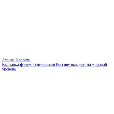
Афиша
Новости
Выставка-форум «Уникальная Россия» выходит на мировой
уровень