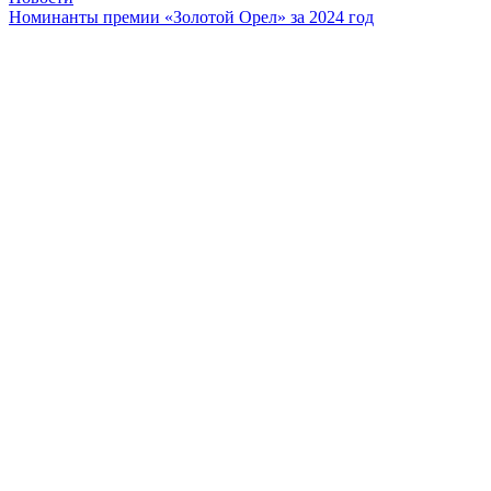
Номинанты премии «Золотой Орел» за 2024 год