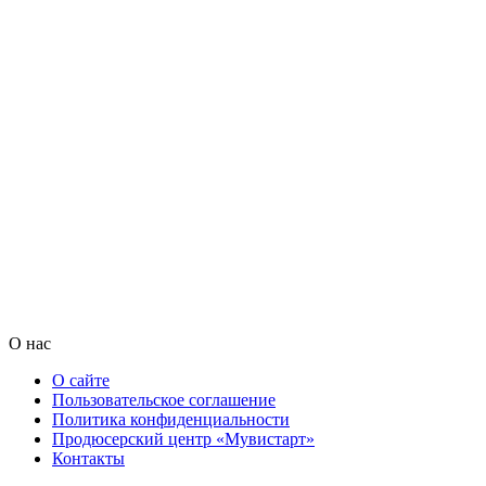
О нас
О сайте
Пользовательское соглашение
Политика конфиденциальности
Продюсерский центр «Мувистарт»
Контакты