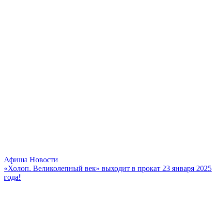
Афиша
Новости
«Холоп. Великолепный век» выходит в прокат 23 января 2025
года!