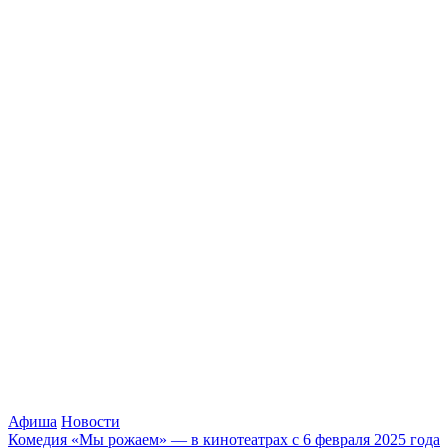
Афиша
Новости
Комедия «Мы рожаем» — в кинотеатрах с 6 февраля 2025 года