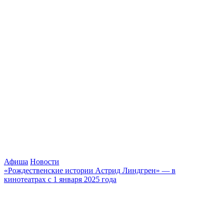
Афиша
Новости
«Рождественские истории Астрид Линдгрен» — в
кинотеатрах с 1 января 2025 года