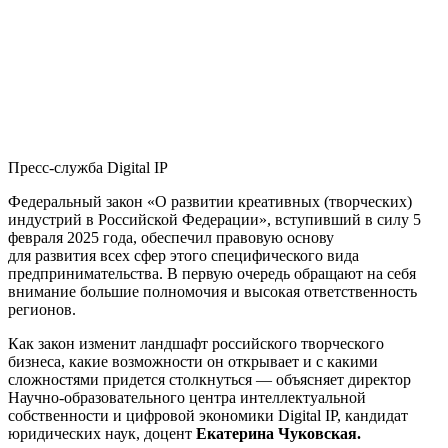
Пресс-служба Digital IP
Федеральный закон «О развитии креативных (творческих)
индустрий в Российской Федерации», вступивший в силу 5
февраля 2025 года, обеспечил правовую основу
для развития всех сфер этого специфического вида
предпринимательства. В первую очередь обращают на себя
внимание большие полномочия и высокая ответственность
регионов.
Как закон изменит ландшафт российского творческого
бизнеса, какие возможности он открывает и с какими
сложностями придется столкнуться — объясняет директор
Научно-образовательного центра интеллектуальной
собственности и цифровой экономики Digital IP, кандидат
юридических наук, доцент
Екатерина Чуковская.