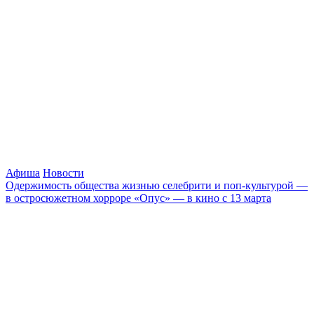
Афиша
Новости
Одержимость общества жизнью селебрити и поп-культурой —
в остросюжетном хорроре «Опус» — в кино с 13 марта