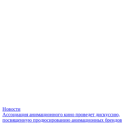
Новости
Ассоциация анимационного кино проведет дискуссию,
посвященную продюсированию анимационных брендов