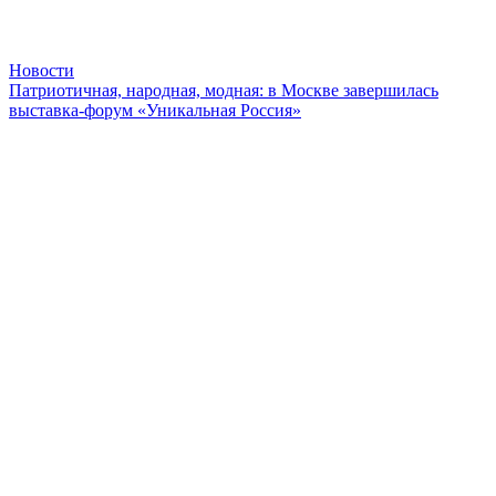
Новости
Патриотичная, народная, модная: в Москве завершилась
выставка-форум «Уникальная Россия»