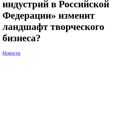
индустрий в Российской
Федерации» изменит
ландшафт творческого
бизнеса?
Новости