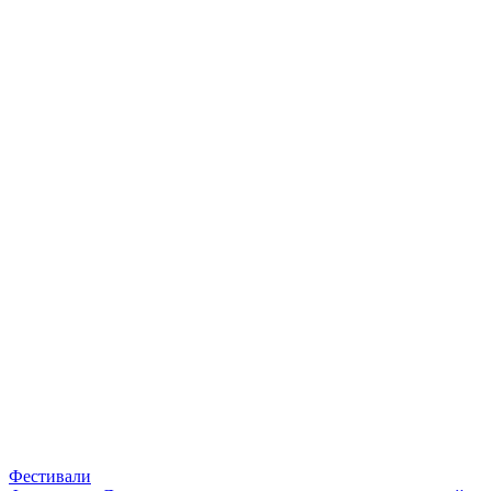
Фестивали