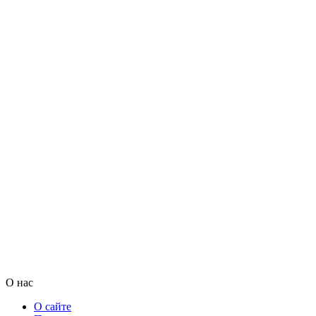
О нас
О сайте