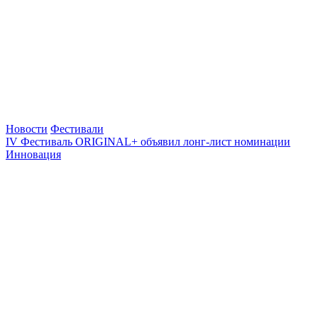
Новости
Фестивали
IV Фестиваль ORIGINAL+ объявил лонг-лист номинации
Инновация