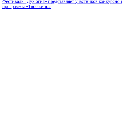
Фестиваль «Дух огня» представляет участников конкурсной
программы «Твоё кино»