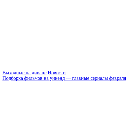
Выходные на диване
Новости
Подборка фильмов на уикенд — главные сериалы февраля