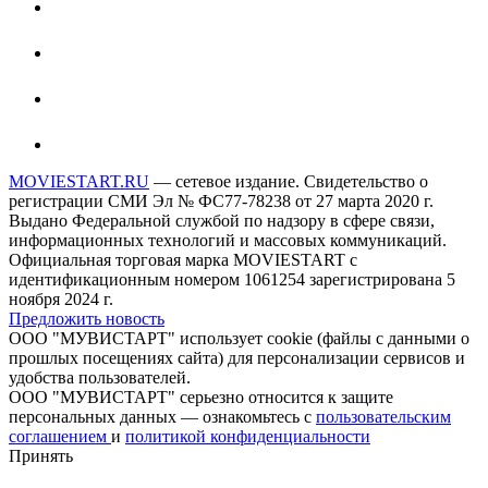
MOVIESTART.RU
— сетевое издание. Свидетельство о
регистрации СМИ Эл № ФС77-78238 от 27 марта 2020 г.
Выдано Федеральной службой по надзору в сфере связи,
информационных технологий и массовых коммуникаций.
Официальная торговая марка MOVIESTART с
идентификационным номером 1061254 зарегистрирована 5
ноября 2024 г.
Предложить новость
ООО "МУВИСТАРТ" использует cookie (файлы с данными о
прошлых посещениях сайта) для персонализации сервисов и
удобства пользователей.
ООО "МУВИСТАРТ" серьезно относится к защите
персональных данных — ознакомьтесь с
пользовательским
соглашением
и
политикой конфиденциальности
Принять