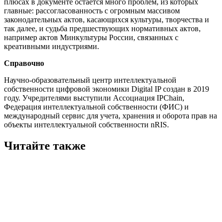
плюсах в документе остается много проблем, из которых
главные: рассогласованность с огромным массивом
законодательных актов, касающихся культуры, творчества и
так далее, и судьба предшествующих нормативных актов,
например актов Минкультуры России, связанных с
креативными индустриями.
Справочно
Научно-образовательный центр интеллектуальной
собственности цифровой экономики Digital IP создан в 2019
году. Учредителями выступили Ассоциация IPChain,
Федерация интеллектуальной собственности (ФИС) и
международный сервис для учета, хранения и оборота прав на
объекты интеллектуальной собственности nRIS.
Читайте также