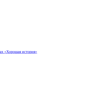
тах «Хорошая история»