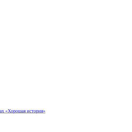
тах «Хорошая история»