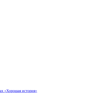
тах «Хорошая история»