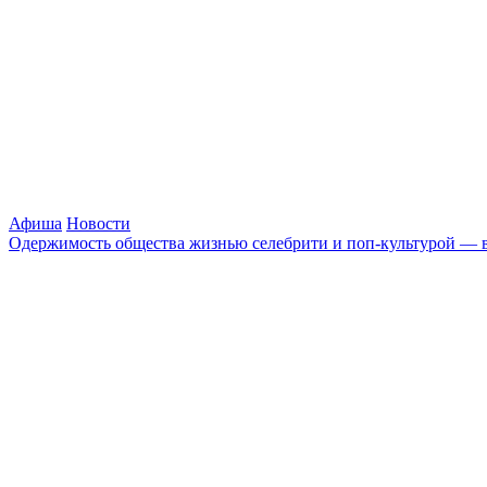
Афиша
Новости
Одержимость общества жизнью селебрити и поп-культурой — в