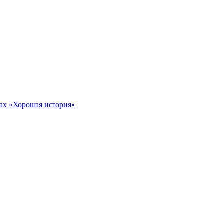
тах «Хорошая история»