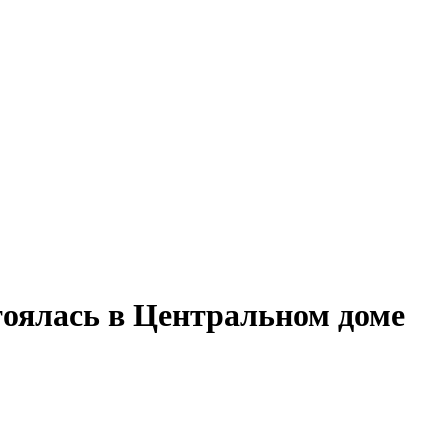
тоялась в Центральном доме