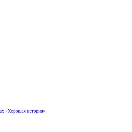
тах «Хорошая история»