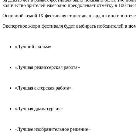
количество зрителей ежегодно преодолевает отметку в 100 тыся
Основной темой IX фестиваля станет авангард в кино и в отече
Экспертное жюри фестиваля будет выбирать победителей в
но
«Лучший фильм»
«Лучшая режиссерская работа»
«Лучшая актерская работа»
«Лучшая драматургия»
«Лучшее изобразительное решение»