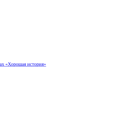
тах «Хорошая история»