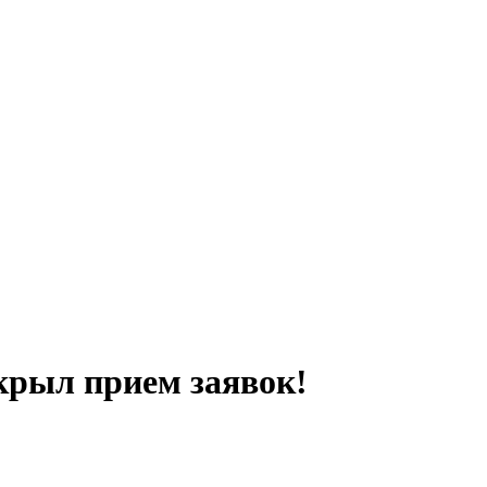
ткрыл прием заявок!