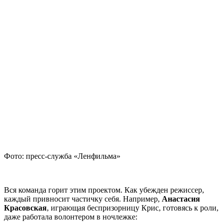
Фото: пресс-служба «Ленфильма»
Вся команда горит этим проектом. Как убежден режиссер,
каждый привносит частичку себя. Например,
Анастасия
Красовская
, играющая беспризорницу Крис, готовясь к роли,
даже работала волонтером в ночлежке: