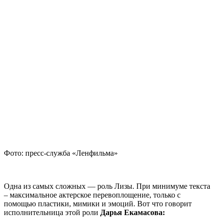
Фото: пресс-служба «Ленфильма»
Одна из самых сложных — роль Лизы. При минимуме текста
– максимальное актерское перевоплощение, только с
помощью пластики, мимики и эмоций. Вот что говорит
исполнительница этой роли
Дарья Екамасова: