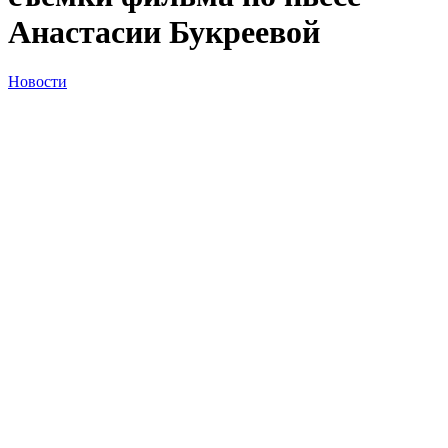
Анастасии Букреевой
Новости