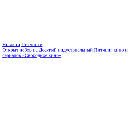
Новости
Питчинги
Открыт набор на Десятый индустриальный Питчинг кино и
сериалов «Свободное кино»