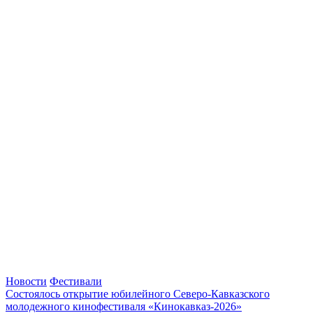
Новости
Фестивали
Состоялось открытие юбилейного Северо-Кавказского
молодежного кинофестиваля «Кинокавказ-2026»