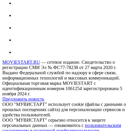
MOVIESTART.RU
— сетевое издание. Свидетельство о
регистрации СМИ Эл № ФС77-78238 от 27 марта 2020 г.
Выдано Федеральной службой по надзору в сфере связи,
информационных технологий и массовых коммуникаций.
Официальная торговая марка MOVIESTART с
идентификационным номером 1061254 зарегистрирована 5
ноября 2024 г.
Предложить новость
ООО "МУВИСТАРТ" использует cookie (файлы с данными о
прошлых посещениях сайта) для персонализации сервисов и
удобства пользователей.
ООО "МУВИСТАРТ" серьезно относится к защите
персональных данных — ознакомьтесь с
пользовательским
соглашением
и
политикой конфиденциальности