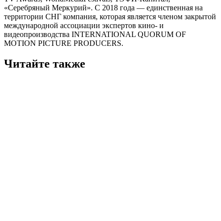
«Серебряный Меркурий». С 2018 года — единственная на
территории СНГ компания, которая является членом закрытой
международной ассоциации экспертов кино- и
видеопроизводства INTERNATIONAL QUORUM OF
MOTION PICTURE PRODUCERS.
Читайте также