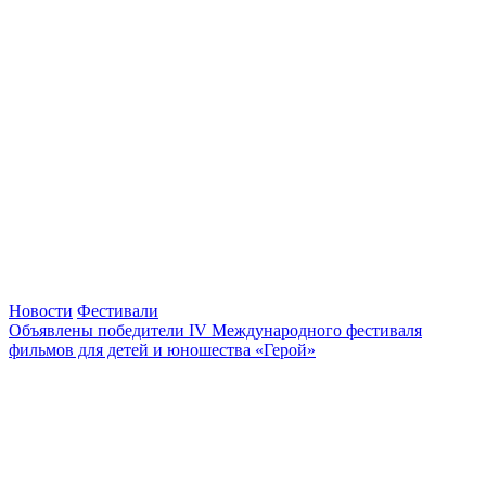
Новости
Фестивали
Объявлены победители IV Международного фестиваля
фильмов для детей и юношества «Герой»