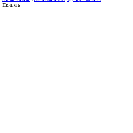
Принять