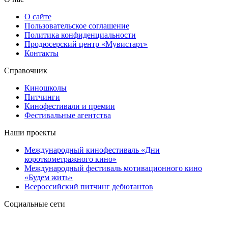
О сайте
Пользовательское соглашение
Политика конфиденциальности
Продюсерский центр «Мувистарт»
Контакты
Справочник
Киношколы
Питчинги
Кинофестивали и премии
Фестивальные агентства
Наши проекты
Международный кинофестиваль «Дни
короткометражного кино»
Международный фестиваль мотивационного кино
«Будем жить»
Всероссийский питчинг дебютантов
Социальные сети