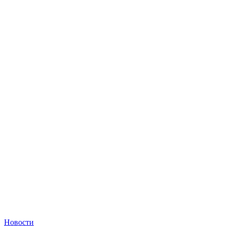
Новости