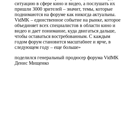
ситуацию в сфере кино и видео, а послушать их
пришли 3000 зрителей – значит, темы, которые
поднимаются на форуме как никогда актуальны.
VidMK – единственное событие на рынке, которое
объединяет всех специалистов в области кино и
видео и дает понимание, куда двигаться дальше,
чтобы оставаться востребованным. С каждым
годом форум становится масштабнее и ярче, в
следующем году – еще больше»
поделился генеральный продюсер форума VidMK
Денис Мищенко