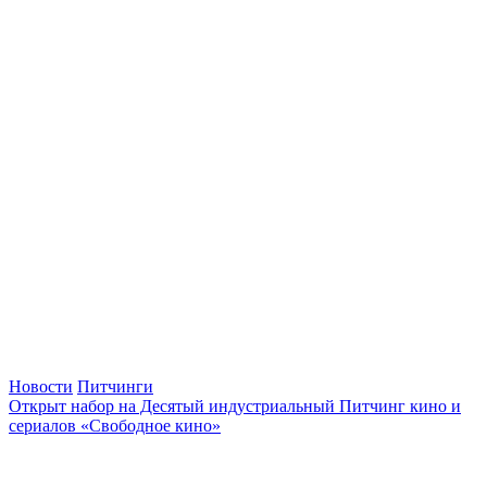
Новости
Питчинги
Открыт набор на Десятый индустриальный Питчинг кино и
сериалов «Свободное кино»