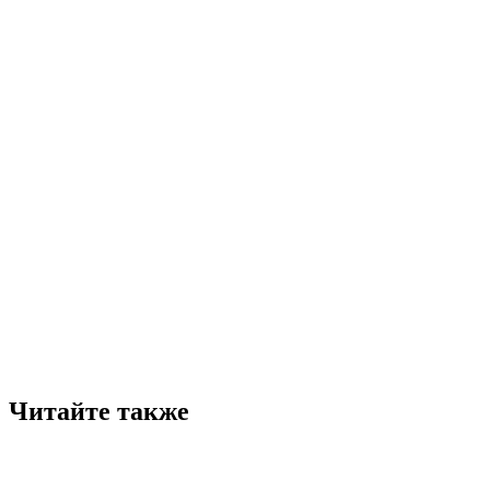
Читайте также