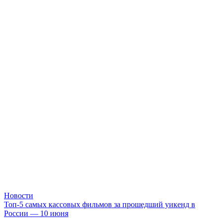
Новости
Топ-5 самых кассовых фильмов за прошедший уикенд в
России — 10 июня