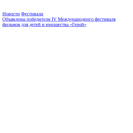
Новости
Фестивали
Объявлены победители IV Международного фестиваля
фильмов для детей и юношества «Герой»