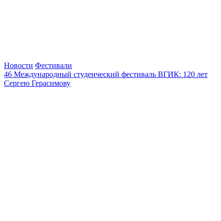
Новости
Фестивали
46 Международный студенческий фестиваль ВГИК: 120 лет
Сергею Герасимову