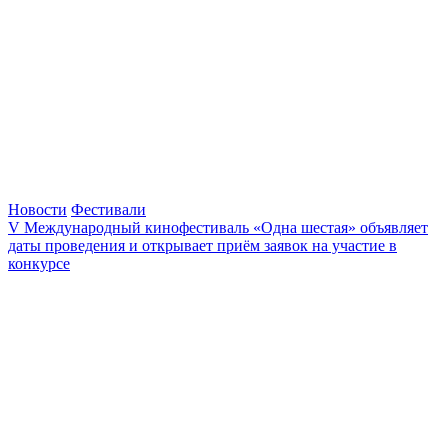
Новости
Фестивали
V Международный кинофестиваль «Одна шестая» объявляет
даты проведения и открывает приём заявок на участие в
конкурсе