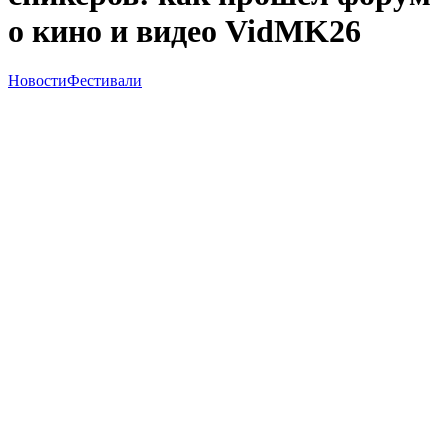
о кино и видео VidMK26
Новости
Фестивали