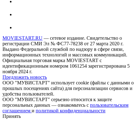
MOVIESTART.RU
— сетевое издание. Свидетельство о
регистрации СМИ Эл № ФС77-78238 от 27 марта 2020 г.
Выдано Федеральной службой по надзору в сфере связи,
информационных технологий и массовых коммуникаций.
Официальная торговая марка MOVIESTART с
идентификационным номером 1061254 зарегистрирована 5
ноября 2024 г.
Предложить новость
ООО "МУВИСТАРТ" использует cookie (файлы с данными о
прошлых посещениях сайта) для персонализации сервисов и
удобства пользователей.
ООО "МУВИСТАРТ" серьезно относится к защите
персональных данных — ознакомьтесь с
пользовательским
соглашением
и
политикой конфиденциальности
Принять