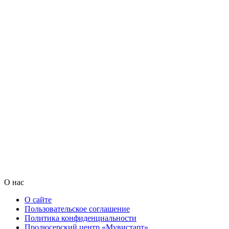
О нас
О сайте
Пользовательское соглашение
Политика конфиденциальности
Продюсерский центр «Мувистарт»