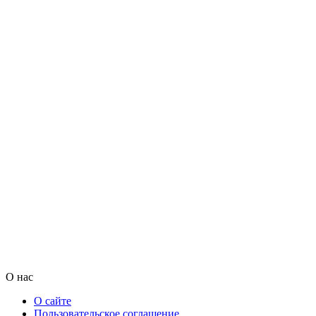
О нас
О сайте
Пользовательское соглашение