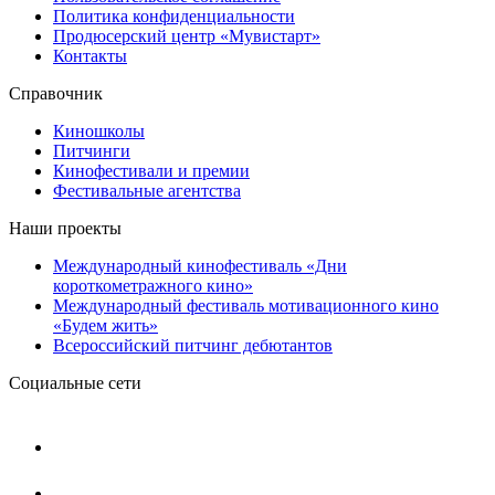
Политика конфиденциальности
Продюсерский центр «Мувистарт»
Контакты
Справочник
Киношколы
Питчинги
Кинофестивали и премии
Фестивальные агентства
Наши проекты
Международный кинофестиваль «Дни
короткометражного кино»
Международный фестиваль мотивационного кино
«Будем жить»
Всероссийский питчинг дебютантов
Социальные сети